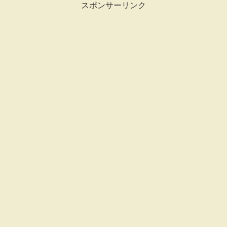
スポンサーリンク