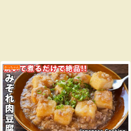
かっちゃん