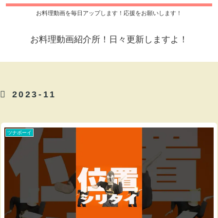
お料理動画を毎日アップします！応援をお願いします！
お料理動画紹介所！日々更新しますよ！
2023-11
ツナボーイ