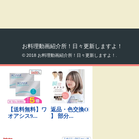
お料理動画紹介所！日々更新しますよ！
© 2018 お料理動画紹介所！日々更新しますよ！.