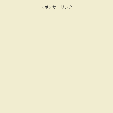
スポンサーリンク