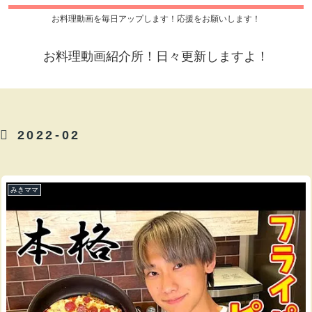
お料理動画を毎日アップします！応援をお願いします！
お料理動画紹介所！日々更新しますよ！
2022-02
みきママ