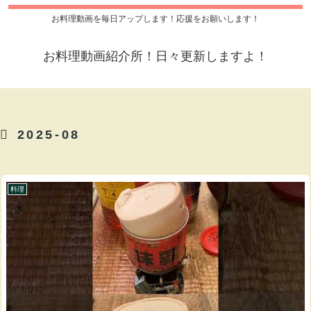
お料理動画を毎日アップします！応援をお願いします！
お料理動画紹介所！日々更新しますよ！
2025-08
料理