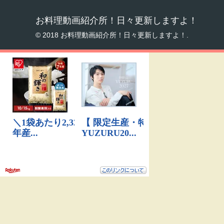
お料理動画紹介所！日々更新しますよ！
© 2018 お料理動画紹介所！日々更新しますよ！.