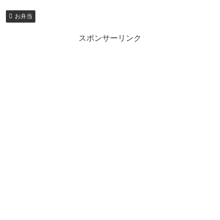
お弁当
スポンサーリンク