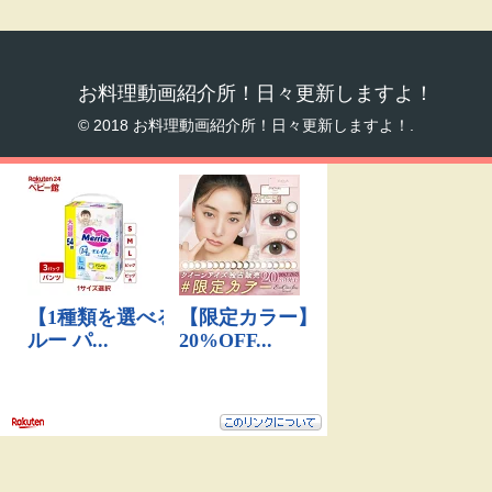
お料理動画紹介所！日々更新しますよ！
© 2018 お料理動画紹介所！日々更新しますよ！.