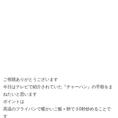
ご視聴ありがとうございます
今日はテレビで紹介されていた『チャーハン』の手順をま
ねたいと思います
ポイントは
高温のフライパンで暖かいご飯＋卵で３0秒炒めることで
す