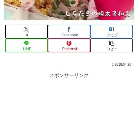
X
Facebook
はてブ
LINE
Pinterest
コピー
2018.04.20
スポンサーリンク