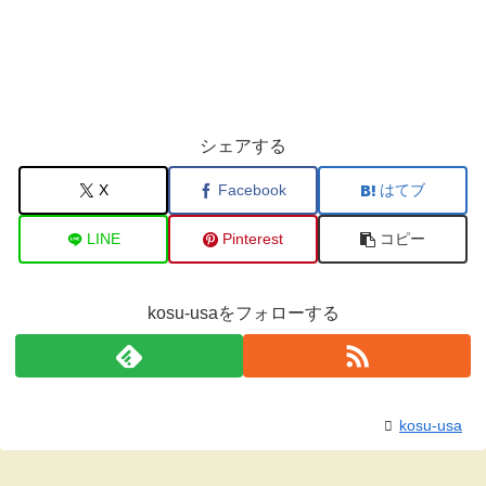
シェアする
X
Facebook
はてブ
LINE
Pinterest
コピー
kosu-usaをフォローする
kosu-usa