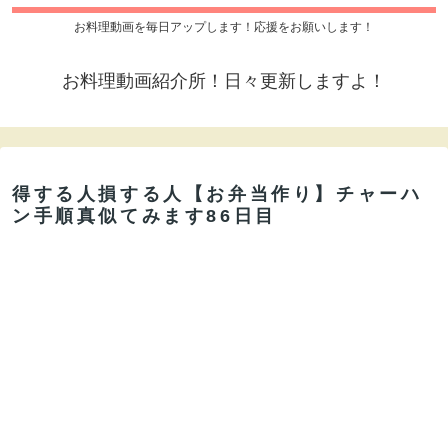
お料理動画を毎日アップします！応援をお願いします！
お料理動画紹介所！日々更新しますよ！
得する人損する人【お弁当作り】チャーハ
ン手順真似てみます86日目