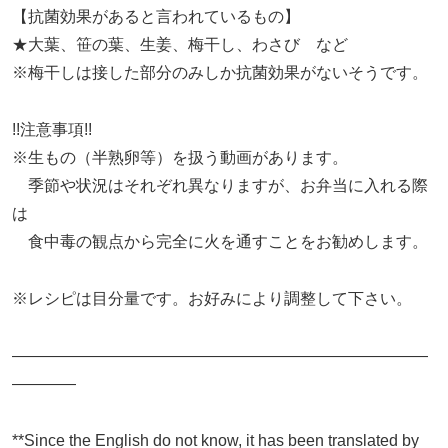
【抗菌効果があると言われているもの】
★大葉、笹の葉、生姜、梅干し、わさび など
※梅干しは接した部分のみしか抗菌効果がないそうです。
!!注意事項!!
※生もの（半熟卵等）を扱う動画があります。
季節や状況はそれぞれ異なりますが、お弁当に入れる際
は
食中毒の観点から完全に火を通すことをお勧めします。
※レシピは目分量です。お好みにより調整して下さい。
——————————————————————————
————
**Since the English do not know, it has been translated by