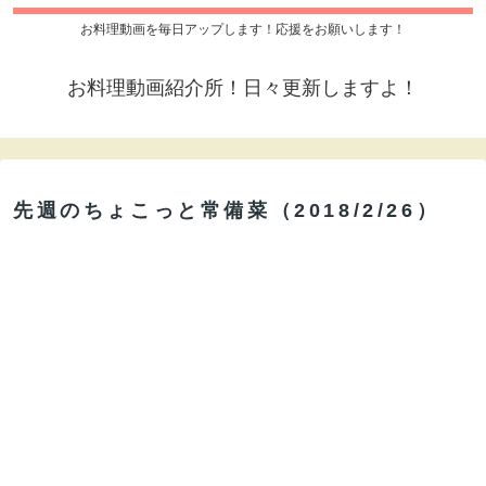
お料理動画を毎日アップします！応援をお願いします！
お料理動画紹介所！日々更新しますよ！
先週のちょこっと常備菜（2018/2/26）