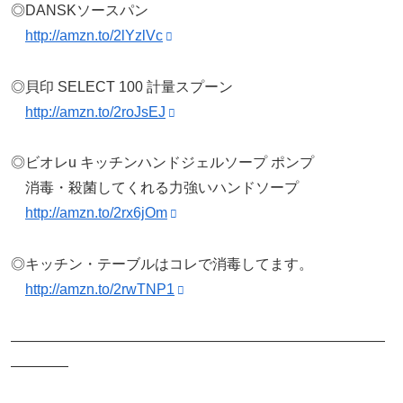
◎DANSKソースパン
http://amzn.to/2lYzlVc
◎貝印 SELECT 100 計量スプーン
http://amzn.to/2roJsEJ
◎ビオレu キッチンハンドジェルソープ ポンプ
消毒・殺菌してくれる力強いハンドソープ
http://amzn.to/2rx6jOm
◎キッチン・テーブルはコレで消毒してます。
http://amzn.to/2rwTNP1
——————————————————————————
————