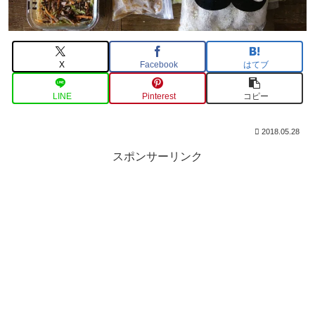
X
Facebook
はてブ
LINE
Pinterest
コピー
2018.05.28
スポンサーリンク