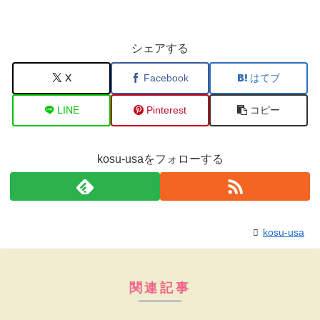
シェアする
X
Facebook
はてブ
LINE
Pinterest
コピー
kosu-usaをフォローする
kosu-usa
関連記事