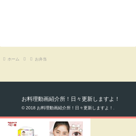
ホーム
お弁当
お料理動画紹介所！日々更新しますよ！
© 2018 お料理動画紹介所！日々更新しますよ！.