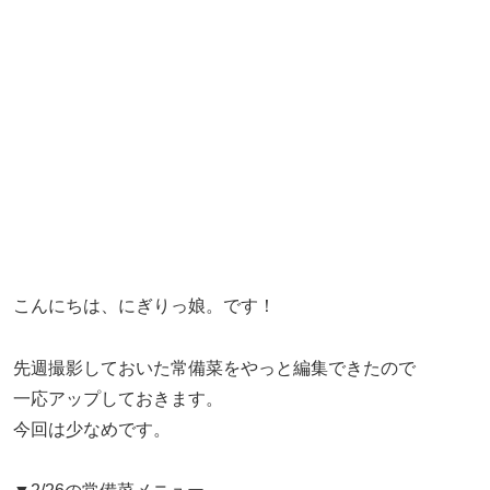
こんにちは、にぎりっ娘。です！
先週撮影しておいた常備菜をやっと編集できたので
一応アップしておきます。
今回は少なめです。