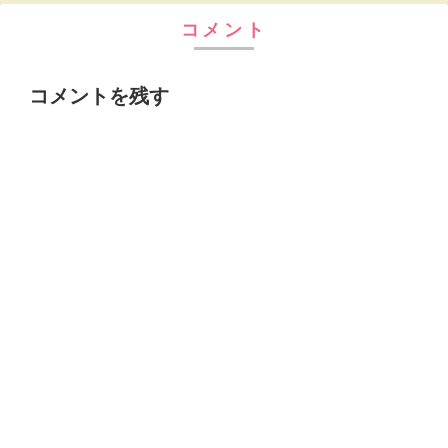
コメント
コメントを残す