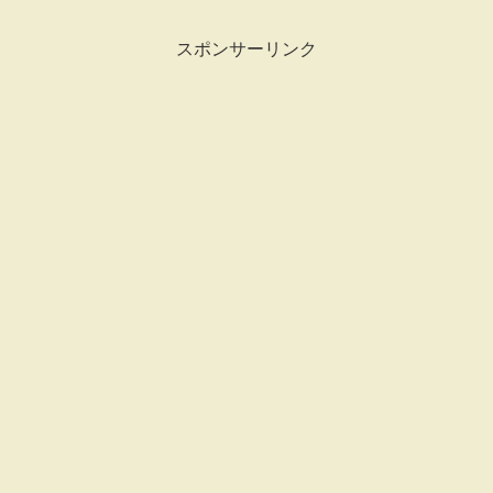
スポンサーリンク