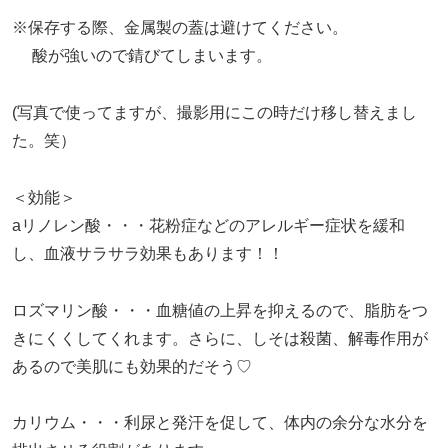
※保存する際、金属製の蓋は避けてください。
酸が強いので錆びてしまいます。
(写真で使ってますが、撮影用にこの時だけ移し替えまし
た。笑）
＜効能＞
aリノレン酸・・・花粉症などのアレルギー症状を緩和
し、血液サラサラ効果もあります！！
ロズマリン酸・・・血糖値の上昇を抑えるので、脂肪をつ
きにくくしてくれます。さらに、しそは殺菌、解毒作用が
あるので美肌にも効果的だそう♡
カリウム・・・利尿と発汗を促して、体内の余分な水分を