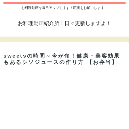
お料理動画を毎日アップします！応援をお願いします！
お料理動画紹介所！日々更新しますよ！
sweetsの時間～今が旬！健康・美容効果
もあるシソジュースの作り方 【お弁当】