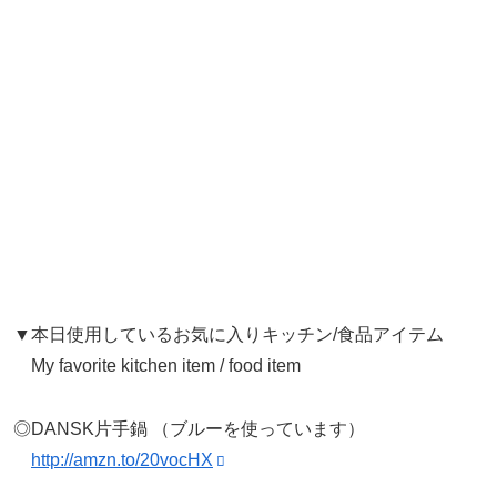
▼本日使用しているお気に入りキッチン/食品アイテム
My favorite kitchen item / food item
◎DANSK片手鍋 （ブルーを使っています）
http://amzn.to/20vocHX