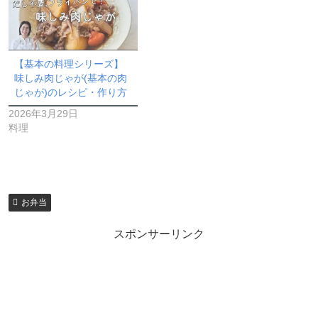
【基本の料理シリーズ】
味しみ肉じゃが(基本の肉
じゃが)のレシピ・作り方
2026年3月29日
料理
お弁当
スポンサーリンク