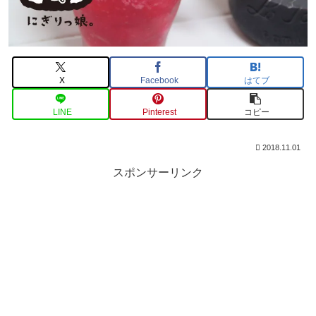
X
Facebook
はてブ
LINE
Pinterest
コピー
2018.11.01
スポンサーリンク