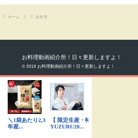
ホーム
お弁当
お料理動画紹介所！日々更新しますよ！
© 2018 お料理動画紹介所！日々更新しますよ！.