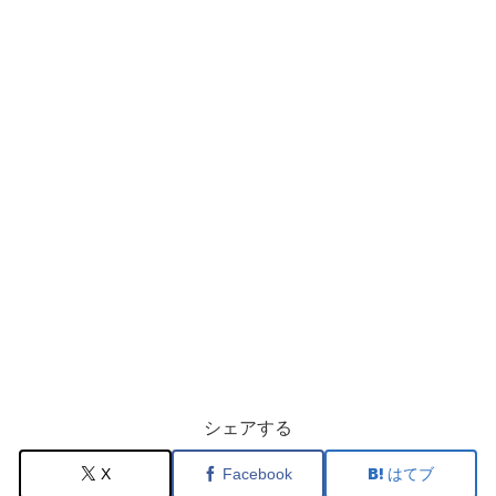
シェアする
X
Facebook
はてブ