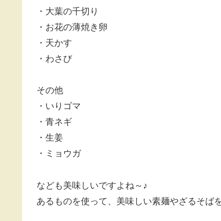
・大葉の千切り
・お花の薄焼き卵
・天かす
・わさび
その他
・いりゴマ
・青ネギ
・生姜
・ミョウガ
なども美味しいですよね～♪
あるものを使って、美味しい素麺やざるそば