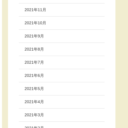
2021年11月
2021年10月
2021年9月
2021年8月
2021年7月
2021年6月
2021年5月
2021年4月
2021年3月
2021年2月