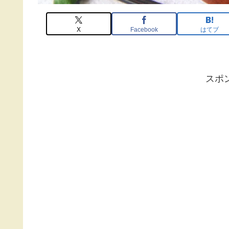
X
Facebook
はてブ
スポ