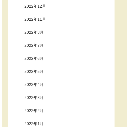
2022年12月
2022年11月
2022年8月
2022年7月
2022年6月
2022年5月
2022年4月
2022年3月
2022年2月
2022年1月