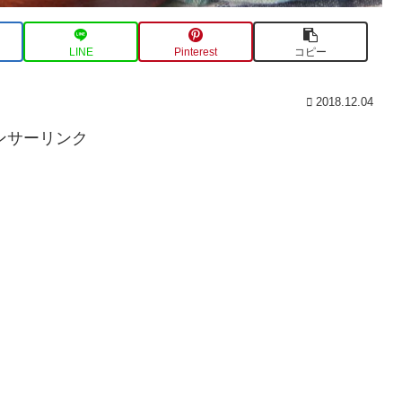
LINE
Pinterest
コピー
2018.12.04
ンサーリンク