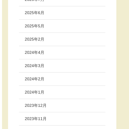
2025年6月
2025年5月
2025年2月
2024年4月
2024年3月
2024年2月
2024年1月
2023年12月
2023年11月