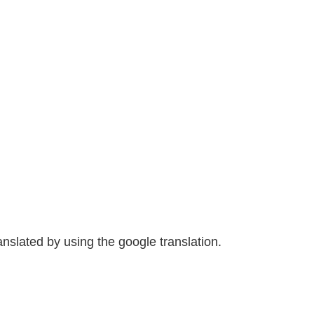
anslated by using the google translation.