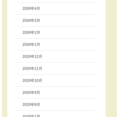
2026年4月
2026年3月
2026年2月
2026年1月
2025年12月
2025年11月
2025年10月
2025年9月
2025年8月
2025年7月