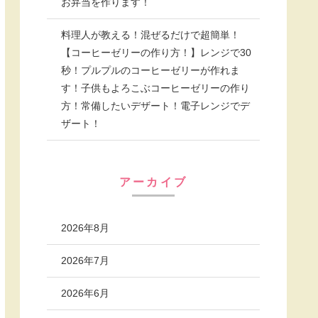
お弁当を作ります！
料理人が教える！混ぜるだけで超簡単！
【コーヒーゼリーの作り方！】レンジで30
秒！プルプルのコーヒーゼリーが作れま
す！子供もよろこぶコーヒーゼリーの作り
方！常備したいデザート！電子レンジでデ
ザート！
アーカイブ
2026年8月
2026年7月
2026年6月