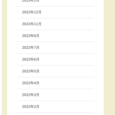
2023年1月
2022年12月
2022年11月
2022年8月
2022年7月
2022年6月
2022年5月
2022年4月
2022年3月
2022年2月