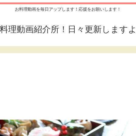
お料理動画を毎日アップします！応援をお願いします！
料理動画紹介所！日々更新します