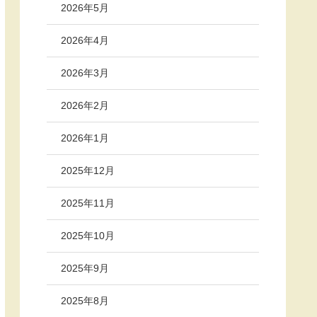
2026年5月
2026年4月
2026年3月
2026年2月
2026年1月
2025年12月
2025年11月
2025年10月
2025年9月
2025年8月