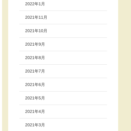
2022年1月
2021年11月
2021年10月
2021年9月
2021年8月
2021年7月
2021年6月
2021年5月
2021年4月
2021年3月