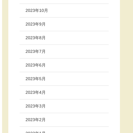
2023年10月
2023年9月
2023年8月
2023年7月
2023年6月
2023年5月
2023年4月
2023年3月
2023年2月