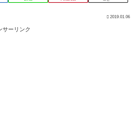
2019.01.06
ンサーリンク