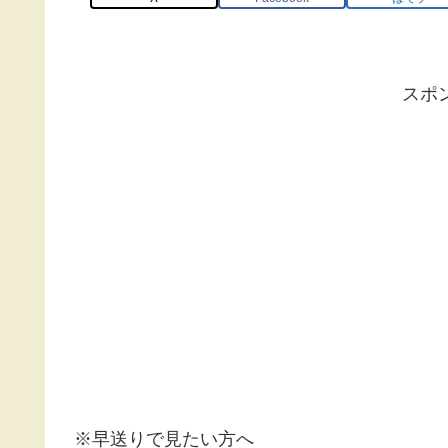
スポ
※早送りで見たい方へ