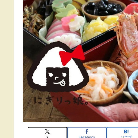
X
Facebook
はてブ