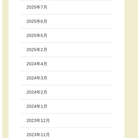
2025年7月
2025年6月
2025年5月
2025年2月
2024年4月
2024年3月
2024年2月
2024年1月
2023年12月
2023年11月