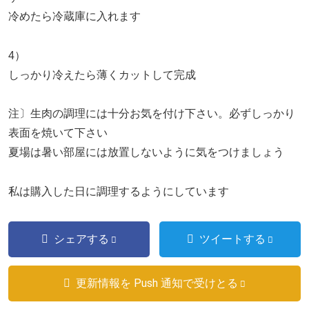
冷めたら冷蔵庫に入れます
4）
しっかり冷えたら薄くカットして完成
注〕生肉の調理には十分お気を付け下さい。必ずしっかり
表面を焼いて下さい
夏場は暑い部屋には放置しないように気をつけましょう
私は購入した日に調理するようにしています
シェアする
ツイートする
更新情報を Push 通知で受けとる