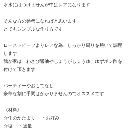
氷水にはつけませんが中はレアになります
そんな方の参考になればと思います
とてもシンプルな作り方です
ローストビーフよりレアな為、しっかり周りを焼いて調理
します
我が家は、わさび醤油やしょうがしょうゆ、ゆずポン酢を
付けて頂きます
パーティーやおもてなし
豪華な割に手間はかかりませんのでオススメです
《材料》
☆牛のかたまり ・・お好み
☆塩 ・・適量