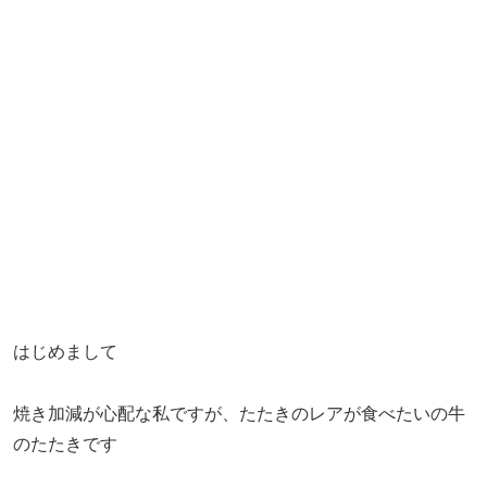
はじめまして
焼き加減が心配な私ですが、たたきのレアが食べたいの牛
のたたきです