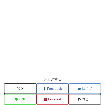
シェアする
X
Facebook
はてブ
LINE
Pinterest
コピー