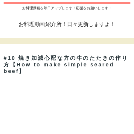
お料理動画を毎日アップします！応援をお願いします！
お料理動画紹介所！日々更新しますよ！
#10 焼き加減心配な方の牛のたたきの作り
方【How to make simple seared
beef】