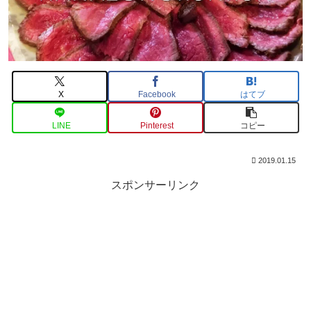
X
Facebook
はてブ
LINE
Pinterest
コピー
2019.01.15
スポンサーリンク