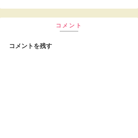
コメント
コメントを残す