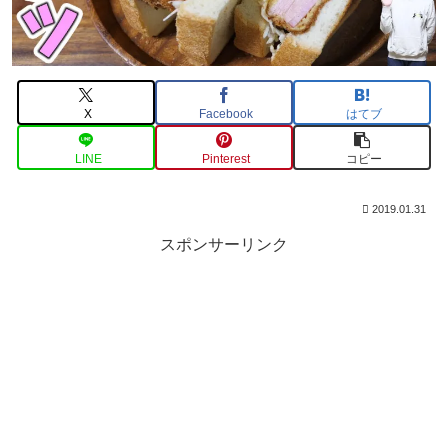
X
Facebook
はてブ
LINE
Pinterest
コピー
2019.01.31
スポンサーリンク