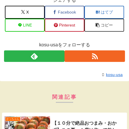
シェアする
X
Facebook
はてブ
LINE
Pinterest
コピー
kosu-usaをフォローする
kosu-usa
関連記事
かっちゃん
【１０分で絶品おつまみ・おか