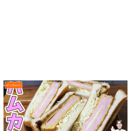
かっちゃん