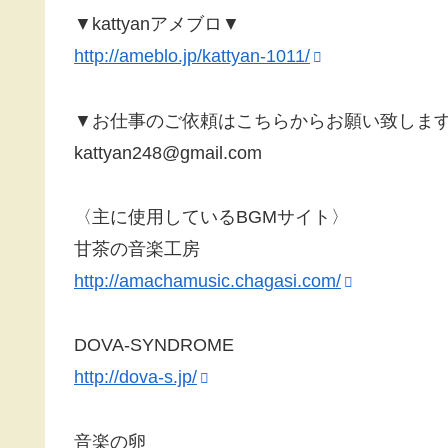
▼kattyanアメブロ▼
http://ameblo.jp/kattyan-1011/
▼お仕事のご依頼はこちらからお願い致しま
kattyan248@gmail.com
〈主に使用しているBGMサイト〉
甘茶の音楽工房
http://amachamusic.chagasi.com/
DOVA-SYNDROME
http://dova-s.jp/
音楽の卵