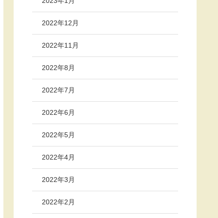
2023年1月
2022年12月
2022年11月
2022年8月
2022年7月
2022年6月
2022年5月
2022年4月
2022年3月
2022年2月