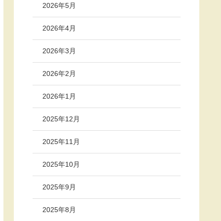
2026年5月
2026年4月
2026年3月
2026年2月
2026年1月
2025年12月
2025年11月
2025年10月
2025年9月
2025年8月