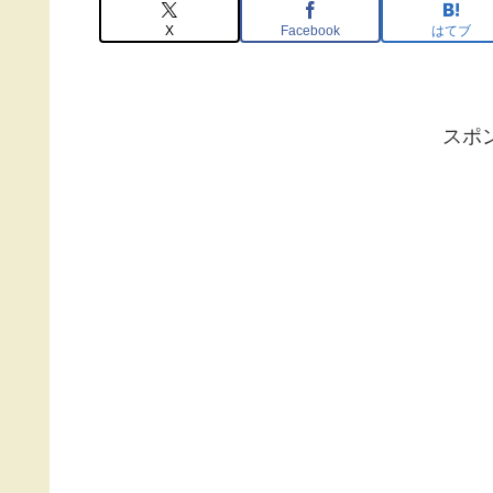
X
Facebook
はてブ
スポ