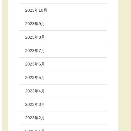
2023年10月
2023年9月
2023年8月
2023年7月
2023年6月
2023年5月
2023年4月
2023年3月
2023年2月