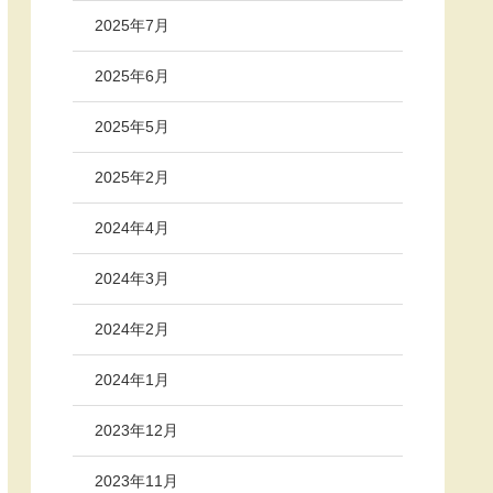
2025年7月
2025年6月
2025年5月
2025年2月
2024年4月
2024年3月
2024年2月
2024年1月
2023年12月
2023年11月