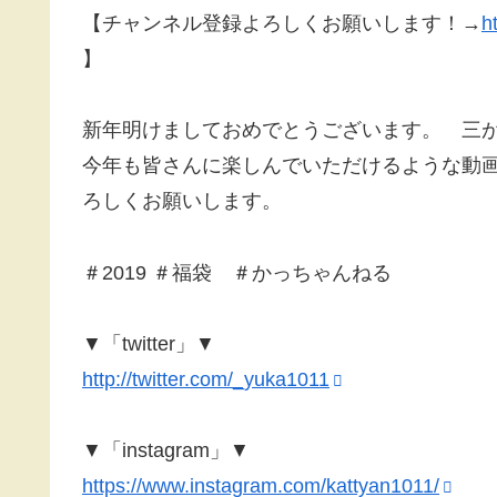
【チャンネル登録よろしくお願いします！→
h
】
新年明けましておめでとうございます。 三
今年も皆さんに楽しんでいただけるような動
ろしくお願いします。
＃2019 ＃福袋 ＃かっちゃんねる
▼「twitter」▼
http://twitter.com/_yuka1011
▼「instagram」▼
https://www.instagram.com/kattyan1011/