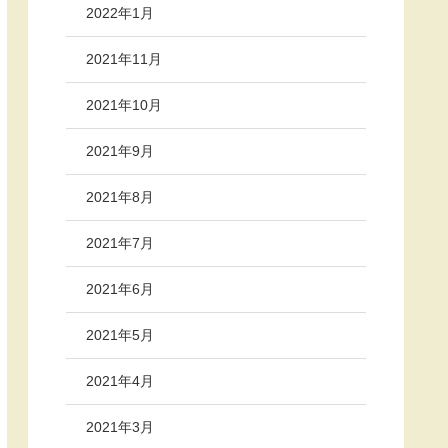
2022年1月
2021年11月
2021年10月
2021年9月
2021年8月
2021年7月
2021年6月
2021年5月
2021年4月
2021年3月