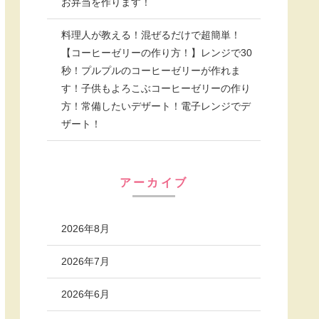
お弁当を作ります！
料理人が教える！混ぜるだけで超簡単！
【コーヒーゼリーの作り方！】レンジで30
秒！プルプルのコーヒーゼリーが作れま
す！子供もよろこぶコーヒーゼリーの作り
方！常備したいデザート！電子レンジでデ
ザート！
アーカイブ
2026年8月
2026年7月
2026年6月