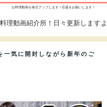
お料理動画を毎日アップします！応援をお願いします！
料理動画紹介所！日々更新します
袋を一気に開封しながら新年のご