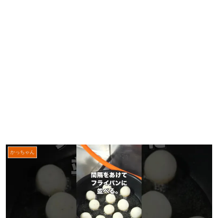
かっちゃん