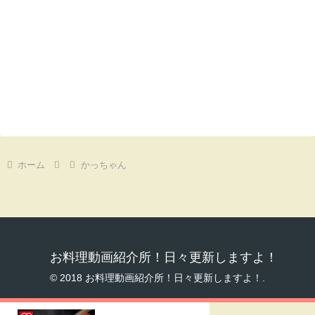
ホーム
かっちゃん
お料理動画紹介所！日々更新しますよ！
© 2018 お料理動画紹介所！日々更新しますよ！.