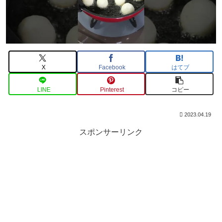
X
Facebook
はてブ
LINE
Pinterest
コピー
2023.04.19
スポンサーリンク