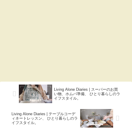
Living Alone Diaries | スーパーのお買
い物、ホムパ準備、 ひとり暮らしのラ
イフスタイル。
Living Alone Diaries | テーブルコーデ
ィネートレッスン、 ひとり暮らしのラ
イフスタイル。