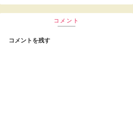
コメント
コメントを残す