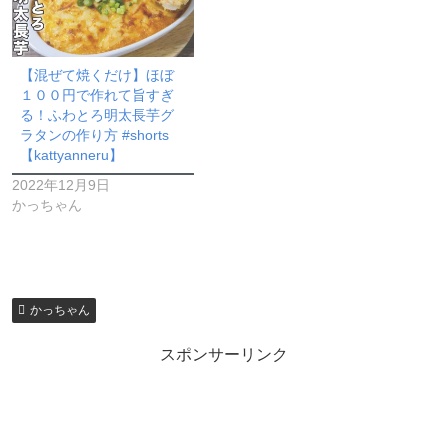
【混ぜて焼くだけ】ほぼ
１００円で作れて旨すぎ
る！ふわとろ明太長芋グ
ラタンの作り方 #shorts
【kattyanneru】
2022年12月9日
かっちゃん
かっちゃん
スポンサーリンク