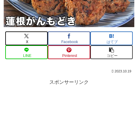
X
Facebook
はてブ
LINE
Pinterest
コピー
2023.10.19
スポンサーリンク