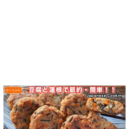
かっちゃん