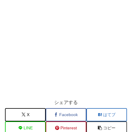
シェアする
X
Facebook
はてブ
LINE
Pinterest
コピー