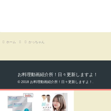
ホーム
かっちゃん
お料理動画紹介所！日々更新しますよ！
© 2018 お料理動画紹介所！日々更新しますよ！.