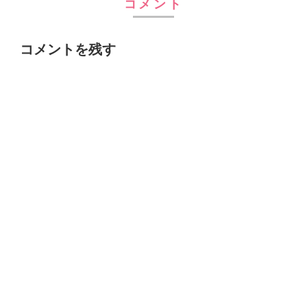
コメント
コメントを残す