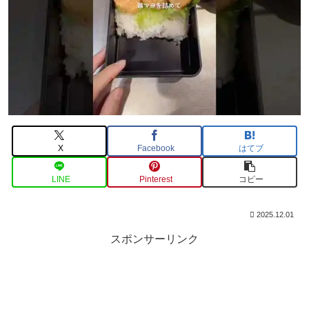
X
Facebook
はてブ
LINE
Pinterest
コピー
2025.12.01
スポンサーリンク