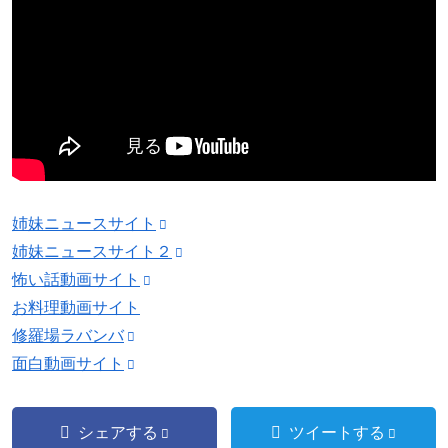
姉妹ニュースサイト
姉妹ニュースサイト２
怖い話動画サイト
お料理動画サイト
修羅場ラバンバ
面白動画サイト
シェアする
ツイートする