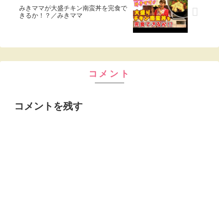
みきママが大盛チキン南蛮丼を完食で
きるか！？／みきママ
コメント
コメントを残す