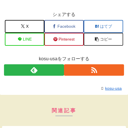
シェアする
X
Facebook
はてブ
LINE
Pinterest
コピー
kosu-usaをフォローする
kosu-usa
関連記事