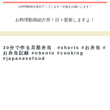
お料理動画を毎日アップします！応援をお願いします！
お料理動画紹介所！日々更新しますよ！
30分で作る旦那弁当 #shorts #お弁当 #
お弁当記録 #obento #cooking
#japanesefood