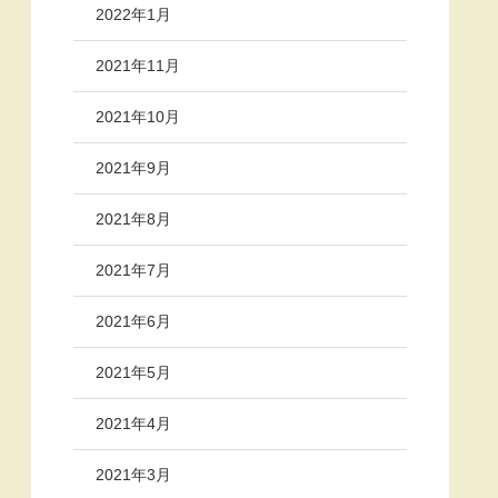
2022年1月
2021年11月
2021年10月
2021年9月
2021年8月
2021年7月
2021年6月
2021年5月
2021年4月
2021年3月