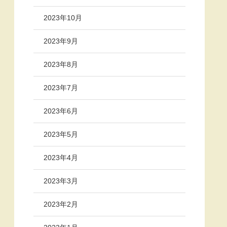
2023年10月
2023年9月
2023年8月
2023年7月
2023年6月
2023年5月
2023年4月
2023年3月
2023年2月