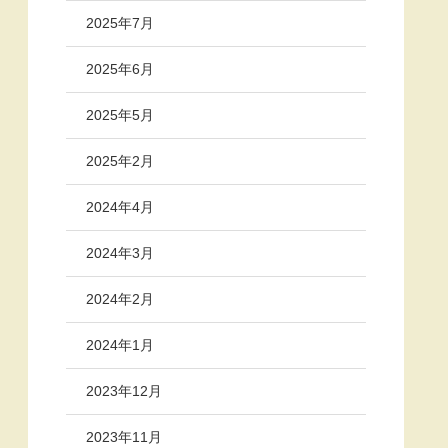
2025年7月
2025年6月
2025年5月
2025年2月
2024年4月
2024年3月
2024年2月
2024年1月
2023年12月
2023年11月