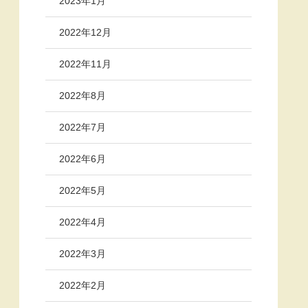
2023年1月
2022年12月
2022年11月
2022年8月
2022年7月
2022年6月
2022年5月
2022年4月
2022年3月
2022年2月