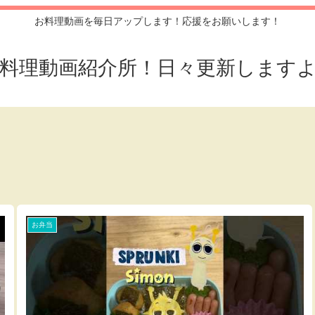
お料理動画を毎日アップします！応援をお願いします！
料理動画紹介所！日々更新します
お弁当