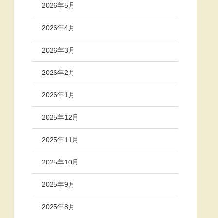
2026年5月
2026年4月
2026年3月
2026年2月
2026年1月
2025年12月
2025年11月
2025年10月
2025年9月
2025年8月