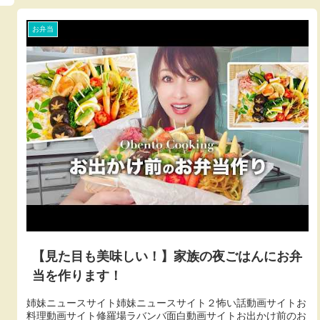
お弁当
【見た目も美味しい！】家族の夜ごはんにお弁
当を作ります！
姉妹ニュースサイト姉妹ニュースサイト２怖い話動画サイトお
料理動画サイト修羅場ラバンバ面白動画サイトお出かけ前のお