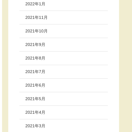
2022年1月
2021年11月
2021年10月
2021年9月
2021年8月
2021年7月
2021年6月
2021年5月
2021年4月
2021年3月