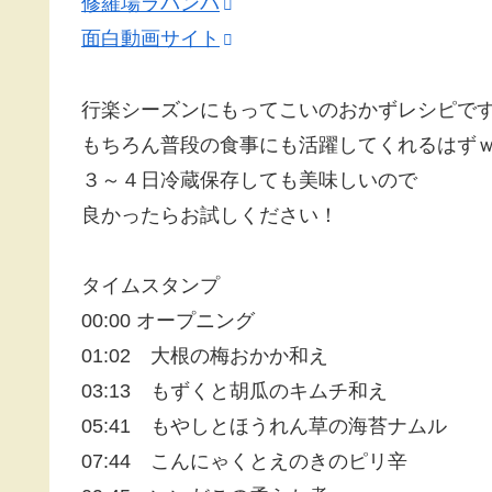
修羅場ラバンバ
面白動画サイト
行楽シーズンにもってこいのおかずレシピで
もちろん普段の食事にも活躍してくれるはず
３～４日冷蔵保存しても美味しいので
良かったらお試しください！
タイムスタンプ
00:00 オープニング
01:02 大根の梅おかか和え
03:13 もずくと胡瓜のキムチ和え
05:41 もやしとほうれん草の海苔ナムル
07:44 こんにゃくとえのきのピリ辛