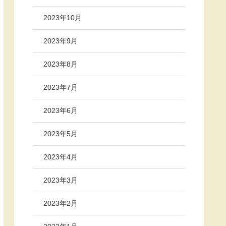
2023年10月
2023年9月
2023年8月
2023年7月
2023年6月
2023年5月
2023年4月
2023年3月
2023年2月