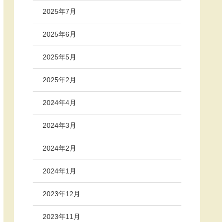
2025年7月
2025年6月
2025年5月
2025年2月
2024年4月
2024年3月
2024年2月
2024年1月
2023年12月
2023年11月