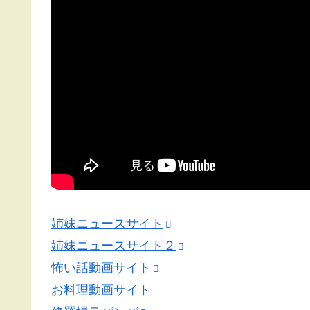
姉妹ニュースサイト
姉妹ニュースサイト２
怖い話動画サイト
お料理動画サイト