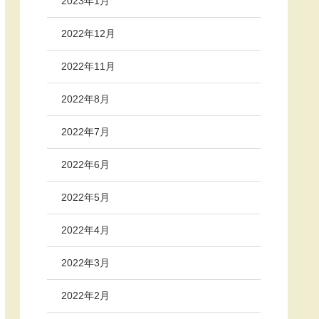
2023年1月
2022年12月
2022年11月
2022年8月
2022年7月
2022年6月
2022年5月
2022年4月
2022年3月
2022年2月