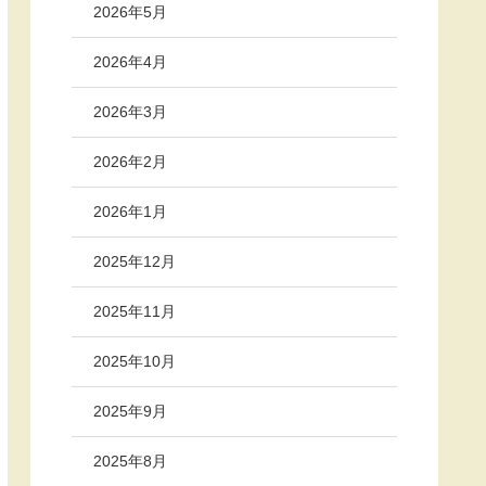
2026年5月
2026年4月
2026年3月
2026年2月
2026年1月
2025年12月
2025年11月
2025年10月
2025年9月
2025年8月