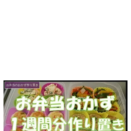
お弁当のおかず作り置き