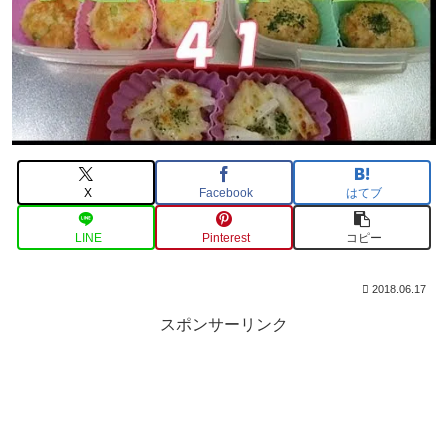
X
Facebook
はてブ
LINE
Pinterest
コピー
2018.06.17
スポンサーリンク