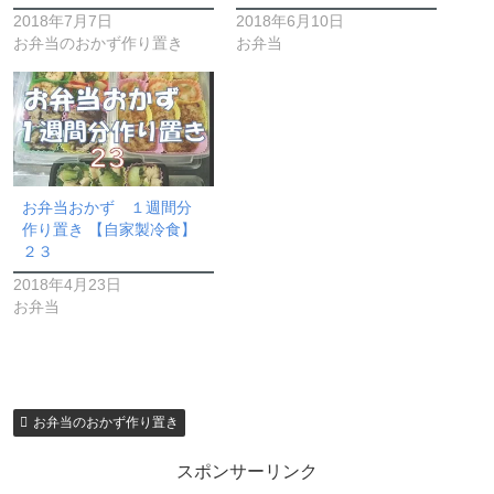
2018年7月7日
2018年6月10日
お弁当のおかず作り置き
お弁当
お弁当おかず １週間分
作り置き 【自家製冷食】
２３
2018年4月23日
お弁当
お弁当のおかず作り置き
スポンサーリンク