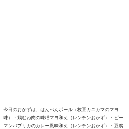
今日のおかずは、はんぺんボール（枝豆カニカマのマヨ
味）・鶏むね肉の味噌マヨ和え（レンチンおかず）・ピー
マンパプリカのカレー風味和え（レンチンおかず）・豆腐