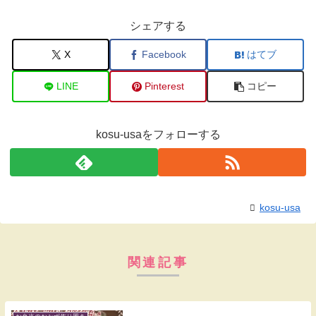
シェアする
X
Facebook
はてブ
LINE
Pinterest
コピー
kosu-usaをフォローする
kosu-usa
関連記事