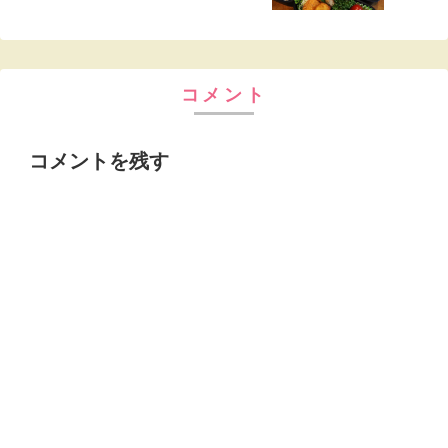
コメント
コメントを残す