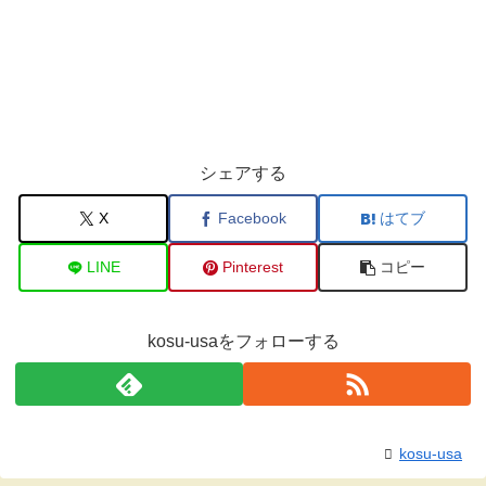
シェアする
X
Facebook
はてブ
LINE
Pinterest
コピー
kosu-usaをフォローする
kosu-usa