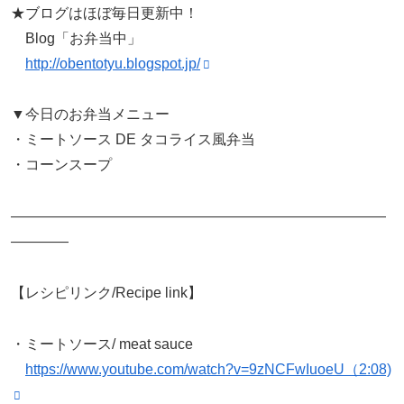
★ブログはほぼ毎日更新中！
Blog「お弁当中」
http://obentotyu.blogspot.jp/
▼今日のお弁当メニュー
・ミートソース DE タコライス風弁当
・コーンスープ
——————————————————————————
————
【レシピリンク/Recipe link】
・ミートソース/ meat sauce
https://www.youtube.com/watch?v=9zNCFwIuoeU（2:08)