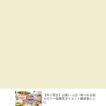
【作り置き】お腹いっぱい食べれる低
カロリー低糖質ダイエット糖尿食レシ
ピ