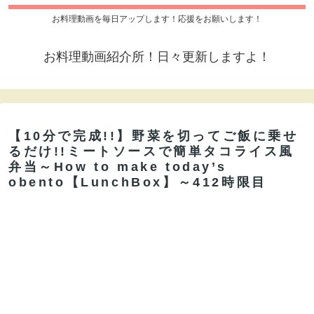
お料理動画を毎日アップします！応援をお願いします！
お料理動画紹介所！日々更新しますよ！
【10分で完成!!】野菜を切ってご飯に乗せ
るだけ!!ミートソースで簡単タコライス風
弁当～How to make today’s
obento【LunchBox】～412時限目