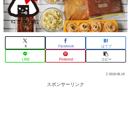
X
Facebook
はてブ
LINE
Pinterest
コピー
2018.06.19
スポンサーリンク