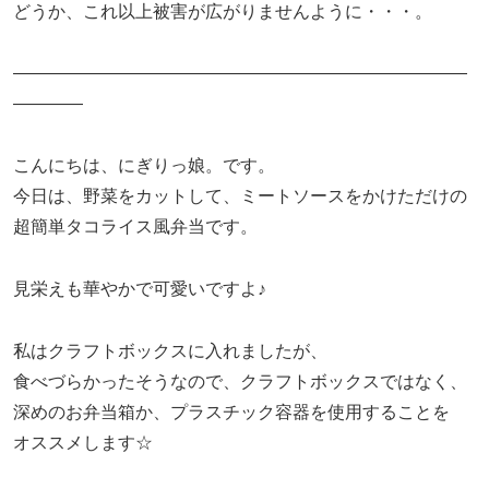
どうか、これ以上被害が広がりませんように・・・。
——————————————————————————
————
こんにちは、にぎりっ娘。です。
今日は、野菜をカットして、ミートソースをかけただけの
超簡単タコライス風弁当です。
見栄えも華やかで可愛いですよ♪
私はクラフトボックスに入れましたが、
食べづらかったそうなので、クラフトボックスではなく、
深めのお弁当箱か、プラスチック容器を使用することを
オススメします☆