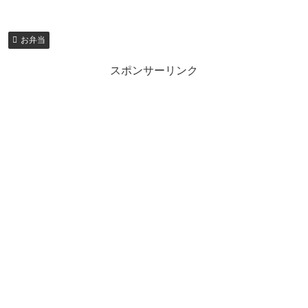
お弁当
スポンサーリンク