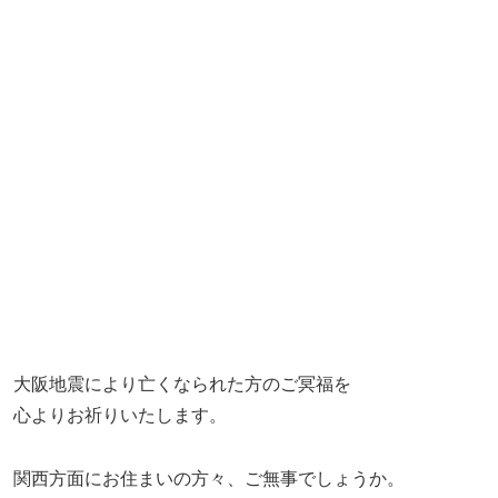
大阪地震により亡くなられた方のご冥福を
心よりお祈りいたします。
関西方面にお住まいの方々、ご無事でしょうか。