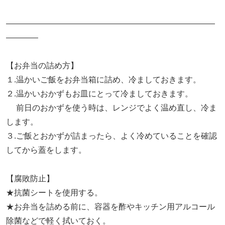
——————————————————————————
————
【お弁当の詰め方】
１.温かいご飯をお弁当箱に詰め、冷ましておきます。
２.温かいおかずもお皿にとって冷ましておきます。
前日のおかずを使う時は、レンジでよく温め直し、冷ま
します。
３.ご飯とおかずが詰まったら、よく冷めていることを確認
してから蓋をします。
【腐敗防止】
★抗菌シートを使用する。
★お弁当を詰める前に、容器を酢やキッチン用アルコール
除菌などで軽く拭いておく。