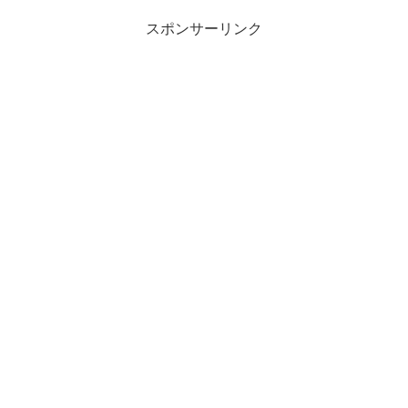
スポンサーリンク