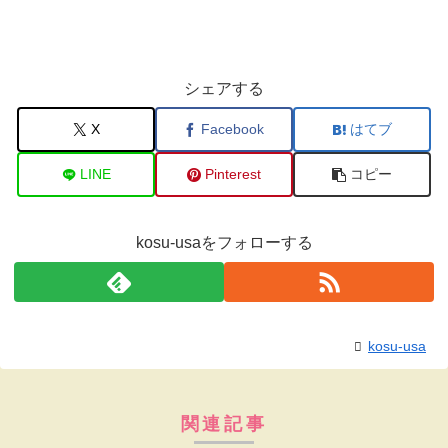
シェアする
X
Facebook
はてブ
LINE
Pinterest
コピー
kosu-usaをフォローする
kosu-usa
関連記事