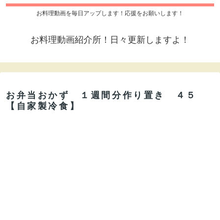
お料理動画を毎日アップします！応援をお願いします！
お料理動画紹介所！日々更新しますよ！
お弁当おかず １週間分作り置き ４５
【自家製冷食】