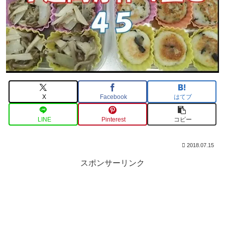
X
Facebook
はてブ
LINE
Pinterest
コピー
2018.07.15
スポンサーリンク