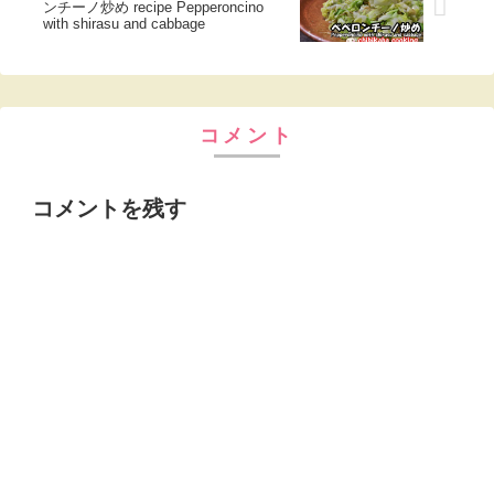
ンチーノ炒め recipe Pepperoncino
with shirasu and cabbage
コメント
コメントを残す