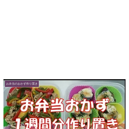
お弁当のおかず作り置き