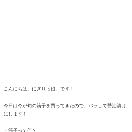
こんにちは、にぎりっ娘。です！
今日は今が旬の筋子を買ってきたので、バラして醤油漬け
にします！
・筋子って何？