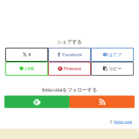
シェアする
X
Facebook
はてブ
LINE
Pinterest
コピー
kosu-usaをフォローする
kosu-usa