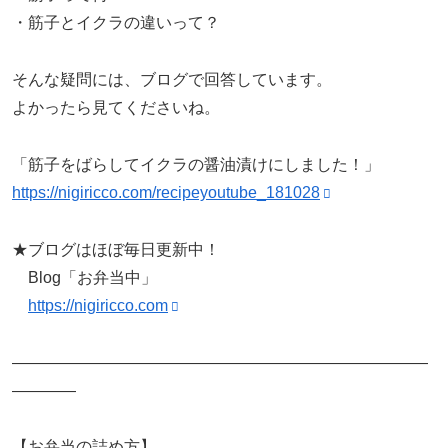
・筋子とイクラの違いって？
そんな疑問には、ブログで回答しています。
よかったら見てくださいね。
「筋子をばらしてイクラの醤油漬けにしました！」
https://nigiricco.com/recipeyoutube_181028
★ブログはほぼ毎日更新中！
Blog「お弁当中」
https://nigiricco.com
——————————————————————————
————
【お弁当の詰め方】