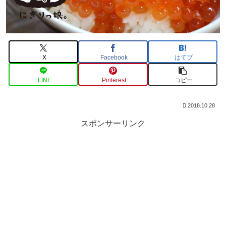
X
Facebook
はてブ
LINE
Pinterest
コピー
2018.10.28
スポンサーリンク