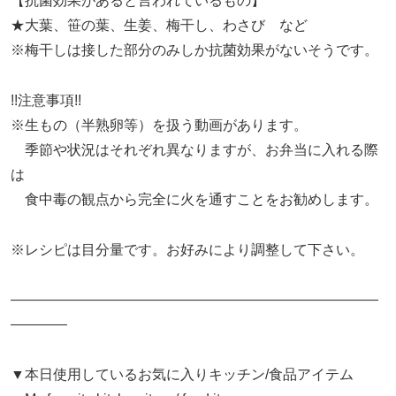
【抗菌効果があると言われているもの】
★大葉、笹の葉、生姜、梅干し、わさび など
※梅干しは接した部分のみしか抗菌効果がないそうです。
!!注意事項!!
※生もの（半熟卵等）を扱う動画があります。
季節や状況はそれぞれ異なりますが、お弁当に入れる際
は
食中毒の観点から完全に火を通すことをお勧めします。
※レシピは目分量です。お好みにより調整して下さい。
——————————————————————————
————
▼本日使用しているお気に入りキッチン/食品アイテム