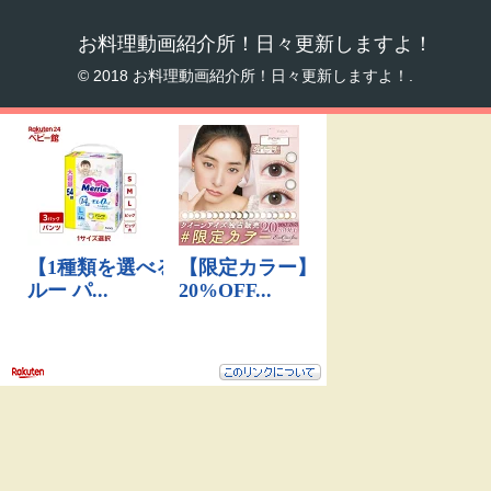
お料理動画紹介所！日々更新しますよ！
© 2018 お料理動画紹介所！日々更新しますよ！.