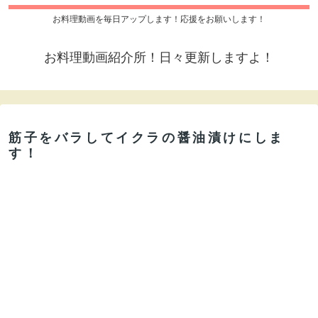
お料理動画を毎日アップします！応援をお願いします！
お料理動画紹介所！日々更新しますよ！
筋子をバラしてイクラの醤油漬けにしま
す！