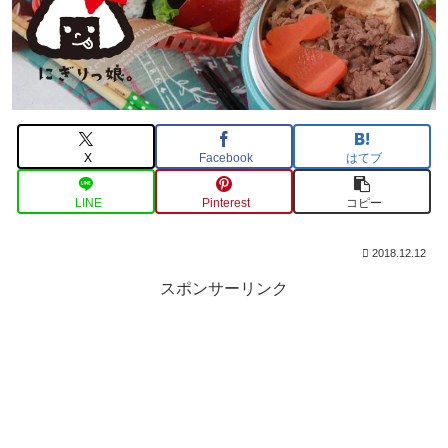
X
Facebook
はてブ
LINE
Pinterest
コピー
2018.12.12
スポンサーリンク