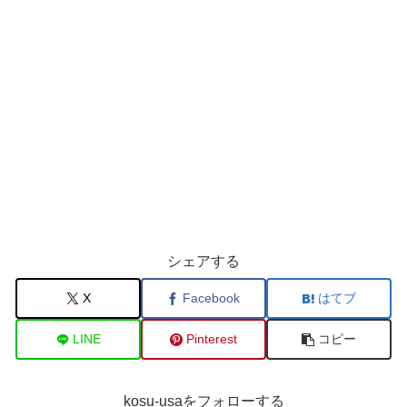
シェアする
X
Facebook
はてブ
LINE
Pinterest
コピー
kosu-usaをフォローする