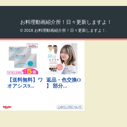
お料理動画紹介所！日々更新しますよ！
© 2018 お料理動画紹介所！日々更新しますよ！.