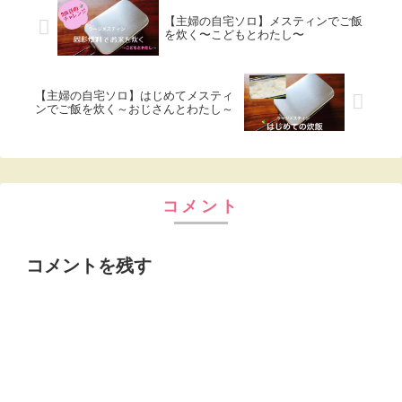
【主婦の自宅ソロ】メスティンでご飯
を炊く〜こどもとわたし〜
【主婦の自宅ソロ】はじめてメスティ
ンでご飯を炊く～おじさんとわたし～
コメント
コメントを残す