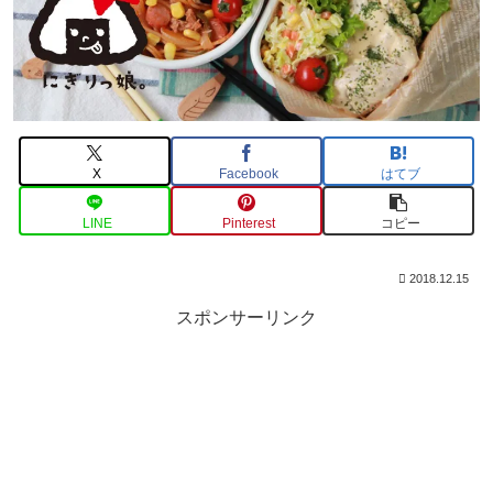
X
Facebook
はてブ
LINE
Pinterest
コピー
2018.12.15
スポンサーリンク