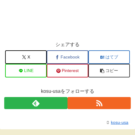
シェアする
X
Facebook
はてブ
LINE
Pinterest
コピー
kosu-usaをフォローする
kosu-usa