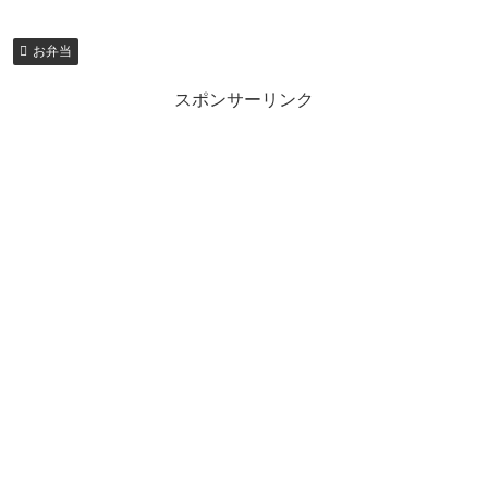
お弁当
スポンサーリンク