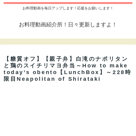
お料理動画を毎日アップします！応援をお願いします！
お料理動画紹介所！日々更新しますよ！
【糖質オフ】【親子弁】白滝のナポリタン
と鶏のスイチリマヨ弁当～How to make
today’s obento【LunchBox】～228時
限目Neapolitan of Shirataki