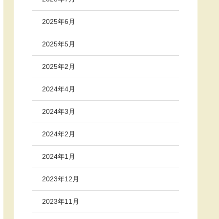
2025年6月
2025年5月
2025年2月
2024年4月
2024年3月
2024年2月
2024年1月
2023年12月
2023年11月