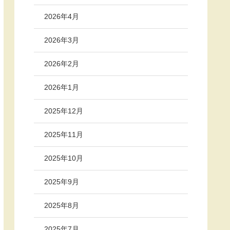
2026年4月
2026年3月
2026年2月
2026年1月
2025年12月
2025年11月
2025年10月
2025年9月
2025年8月
2025年7月