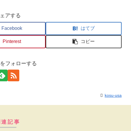
ェアする
Facebook
はてブ
Pinterest
コピー
usaをフォローする
kosu-usa
関連記事