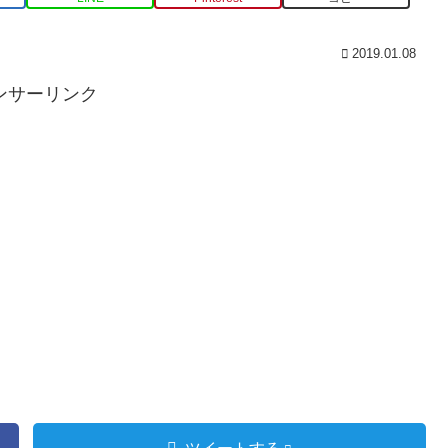
2019.01.08
ンサーリンク