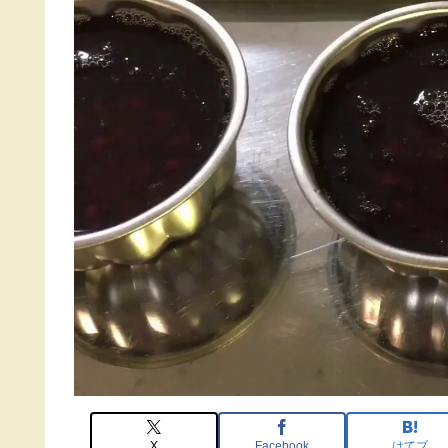
X
Facebook
はてブ