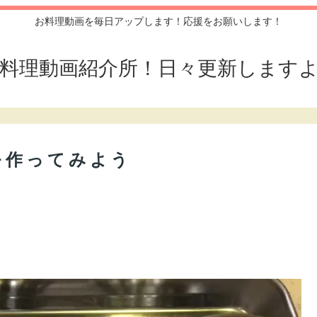
お料理動画を毎日アップします！応援をお願いします！
料理動画紹介所！日々更新します
を作ってみよう