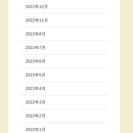
2022年12月
2022年11月
2022年8月
2022年7月
2022年6月
2022年5月
2022年4月
2022年3月
2022年2月
2022年1月