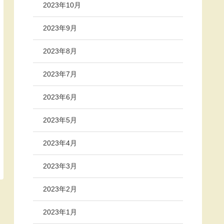
2023年10月
2023年9月
2023年8月
2023年7月
2023年6月
2023年5月
2023年4月
2023年3月
2023年2月
2023年1月