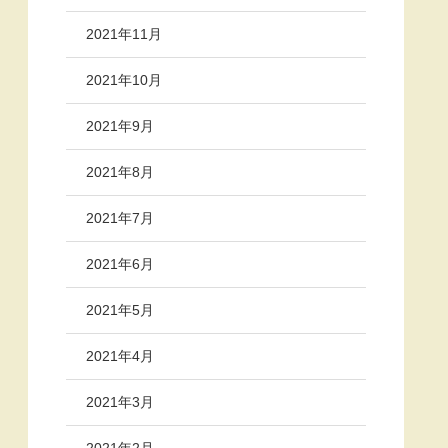
2021年11月
2021年10月
2021年9月
2021年8月
2021年7月
2021年6月
2021年5月
2021年4月
2021年3月
2021年2月