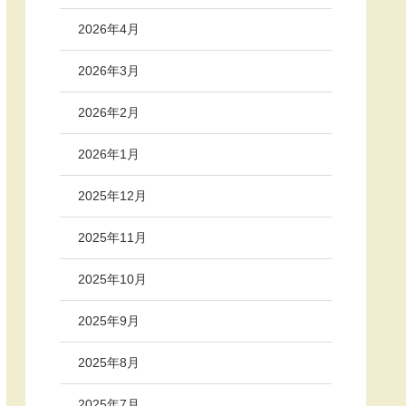
2026年4月
2026年3月
2026年2月
2026年1月
2025年12月
2025年11月
2025年10月
2025年9月
2025年8月
2025年7月