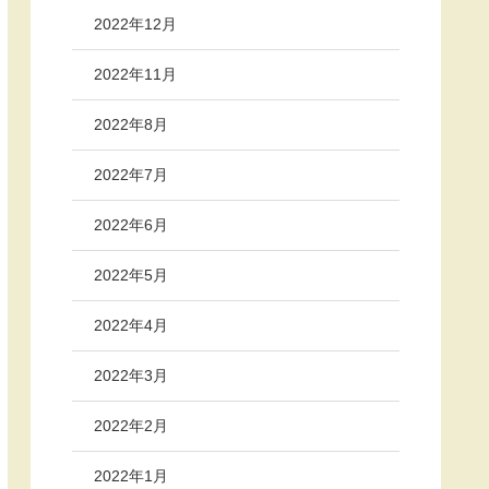
2022年12月
2022年11月
2022年8月
2022年7月
2022年6月
2022年5月
2022年4月
2022年3月
2022年2月
2022年1月