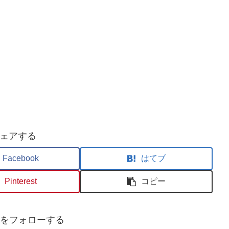
ェアする
Facebook
はてブ
Pinterest
コピー
usaをフォローする