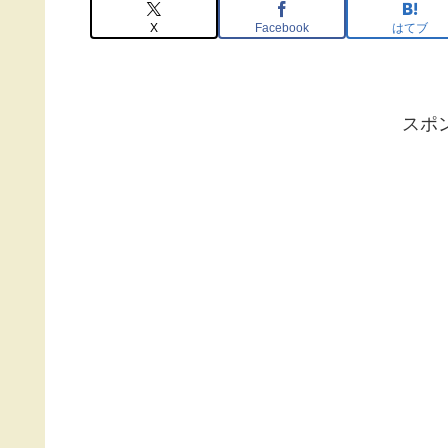
X
Facebook
はてブ
スポ