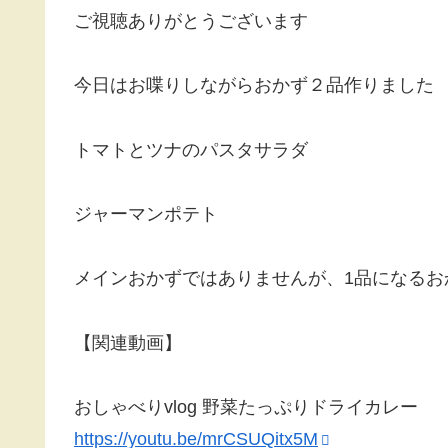
ご視聴ありがとうございます
今日はお喋りしながらおかず２品作りました
トマトとツナのパスタサラダ
ジャーマンポテト
メインおかずではありませんが、1品になるお
【関連動画】
おしゃべりvlog 野菜たっぷりドライカレー
https://youtu.be/mrCSUQitx5M