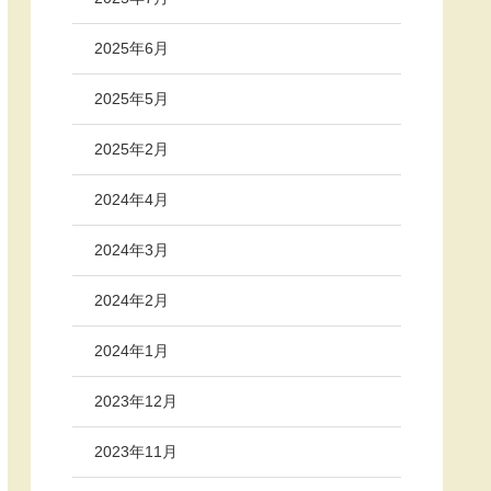
2025年6月
2025年5月
2025年2月
2024年4月
2024年3月
2024年2月
2024年1月
2023年12月
2023年11月