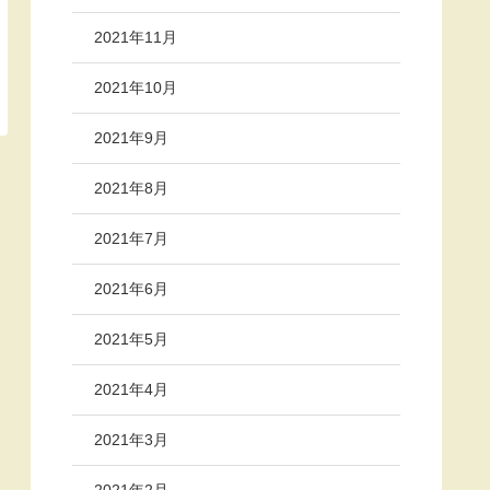
2021年11月
2021年10月
2021年9月
2021年8月
2021年7月
2021年6月
2021年5月
2021年4月
2021年3月
2021年2月