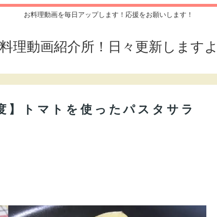
お料理動画を毎日アップします！応援をお願いします！
料理動画紹介所！日々更新します
支度】トマトを使ったパスタサラ