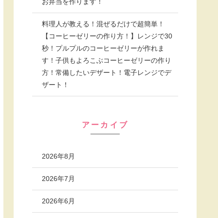
お弁当を作ります！
料理人が教える！混ぜるだけで超簡単！
【コーヒーゼリーの作り方！】レンジで30
秒！プルプルのコーヒーゼリーが作れま
す！子供もよろこぶコーヒーゼリーの作り
方！常備したいデザート！電子レンジでデ
ザート！
アーカイブ
2026年8月
2026年7月
2026年6月