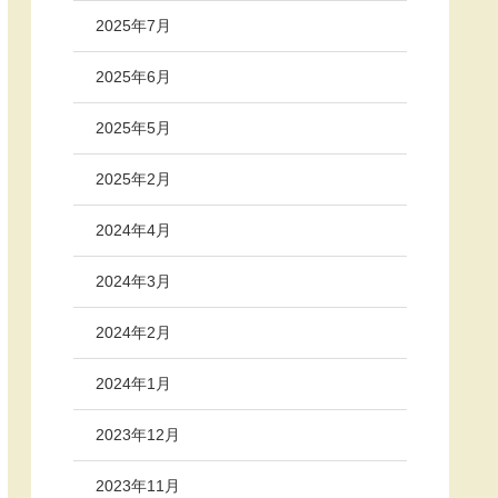
2025年7月
2025年6月
2025年5月
2025年2月
2024年4月
2024年3月
2024年2月
2024年1月
2023年12月
2023年11月