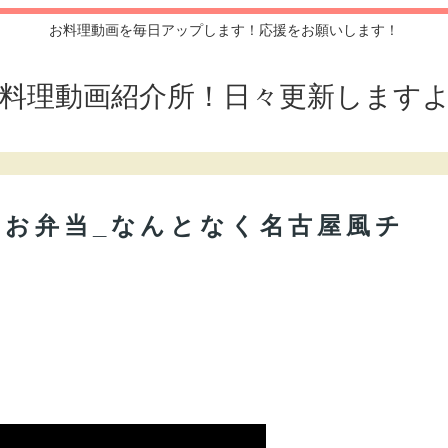
お料理動画を毎日アップします！応援をお願いします！
料理動画紹介所！日々更新します
るお弁当_なんとなく名古屋風チ