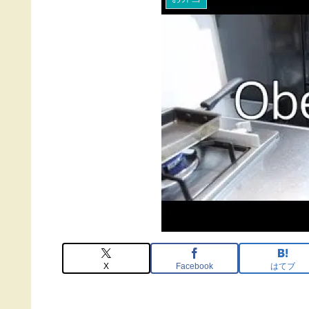
X
Facebook
はてブ