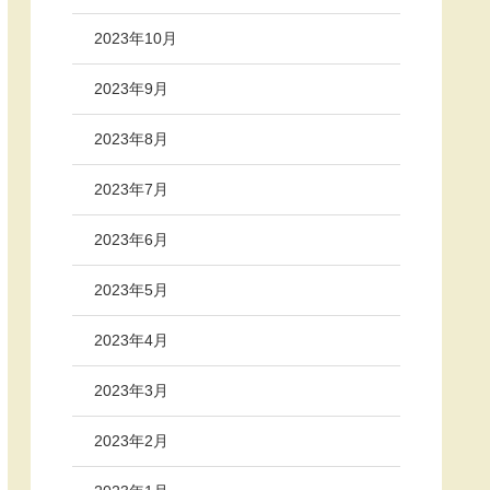
2023年10月
2023年9月
2023年8月
2023年7月
2023年6月
2023年5月
2023年4月
2023年3月
2023年2月