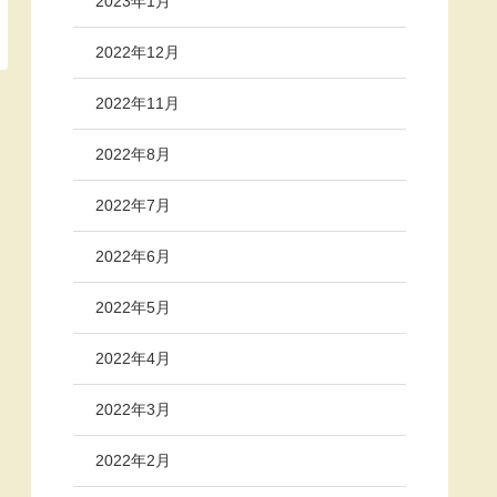
2023年1月
2022年12月
2022年11月
2022年8月
2022年7月
2022年6月
2022年5月
2022年4月
2022年3月
2022年2月