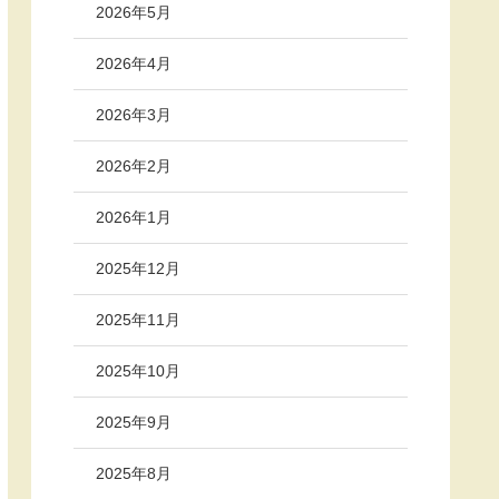
2026年5月
2026年4月
2026年3月
2026年2月
2026年1月
2025年12月
2025年11月
2025年10月
2025年9月
2025年8月