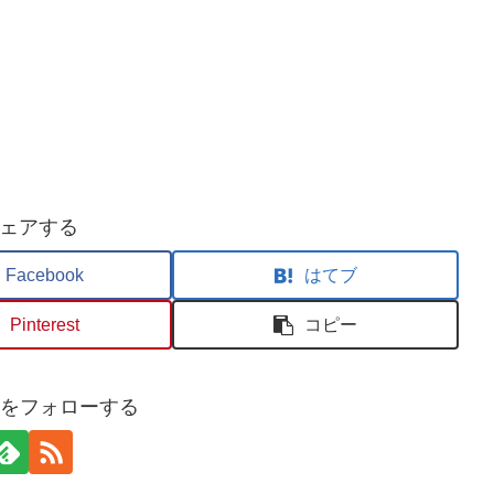
ェアする
Facebook
はてブ
Pinterest
コピー
usaをフォローする