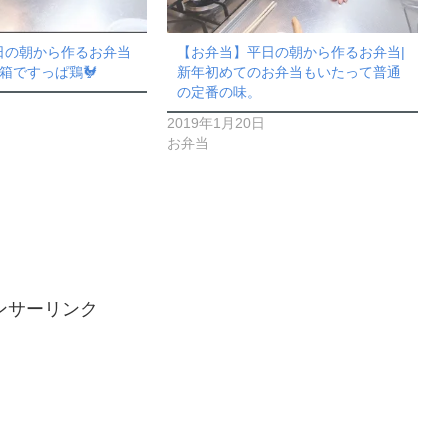
日の朝から作るお弁当
【お弁当】平日の朝から作るお弁当|
箱ですっぱ鶏🐓
新年初めてのお弁当もいたって普通
の定番の味。
2019年1月20日
お弁当
ンサーリンク