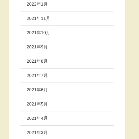
2022年1月
2021年11月
2021年10月
2021年9月
2021年8月
2021年7月
2021年6月
2021年5月
2021年4月
2021年3月