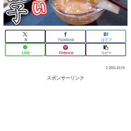
X
Facebook
はてブ
LINE
Pinterest
コピー
2021.10.14
スポンサーリンク