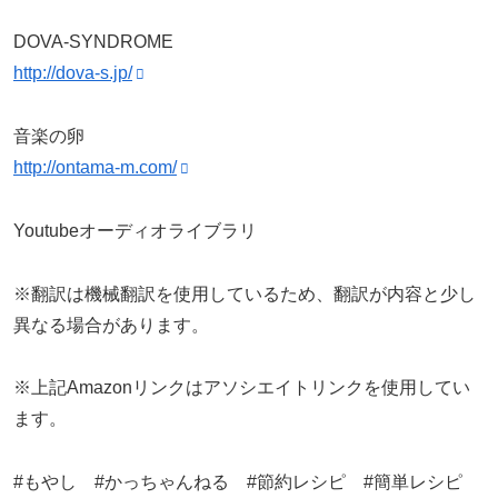
DOVA-SYNDROME
http://dova-s.jp/
音楽の卵
http://ontama-m.com/
Youtubeオーディオライブラリ
※翻訳は機械翻訳を使用しているため、翻訳が内容と少し
異なる場合があります。
※上記Amazonリンクはアソシエイトリンクを使用してい
ます。
#もやし #かっちゃんねる #節約レシピ #簡単レシピ