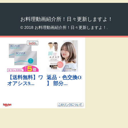
お料理動画紹介所！日々更新しますよ！
© 2018 お料理動画紹介所！日々更新しますよ！.