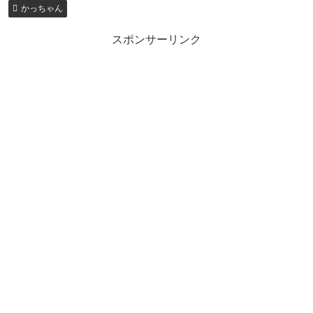
かっちゃん
スポンサーリンク