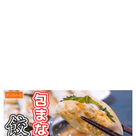
かっちゃん