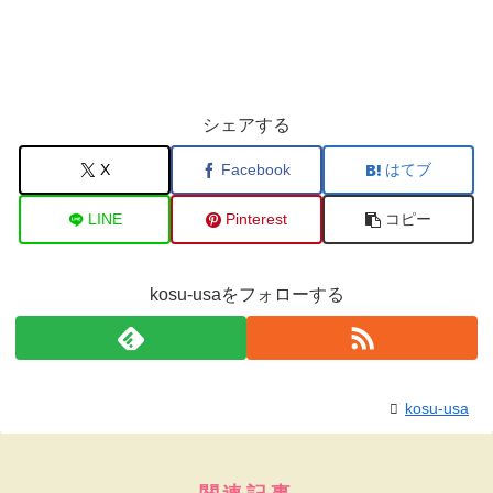
シェアする
X
Facebook
はてブ
LINE
Pinterest
コピー
kosu-usaをフォローする
kosu-usa