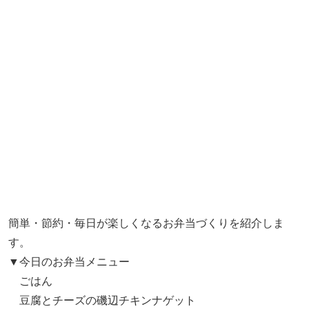
簡単・節約・毎日が楽しくなるお弁当づくりを紹介しま
す。
▼今日のお弁当メニュー
ごはん
豆腐とチーズの磯辺チキンナゲット