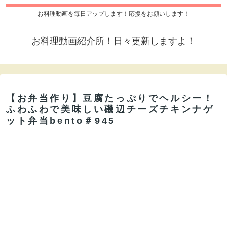
お料理動画を毎日アップします！応援をお願いします！
お料理動画紹介所！日々更新しますよ！
【お弁当作り】豆腐たっぷりでヘルシー！
ふわふわで美味しい磯辺チーズチキンナゲ
ット弁当bento＃945