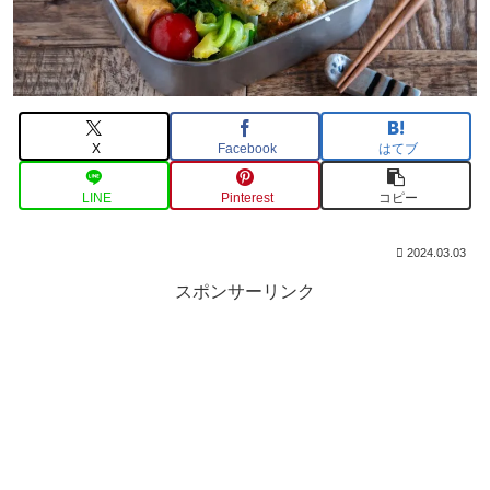
X
Facebook
はてブ
LINE
Pinterest
コピー
2024.03.03
スポンサーリンク