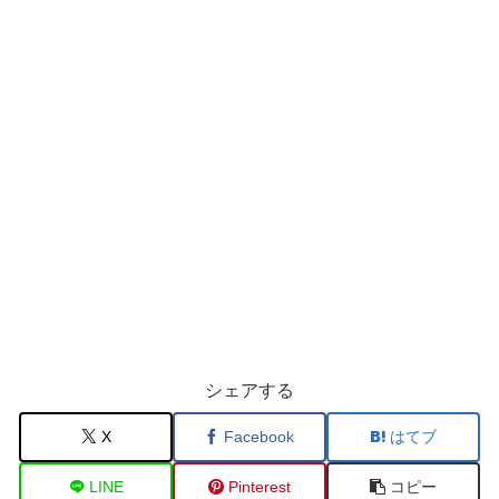
シェアする
X
Facebook
はてブ
LINE
Pinterest
コピー