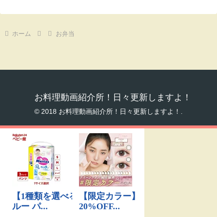
ホーム
お弁当
お料理動画紹介所！日々更新しますよ！
© 2018 お料理動画紹介所！日々更新しますよ！.