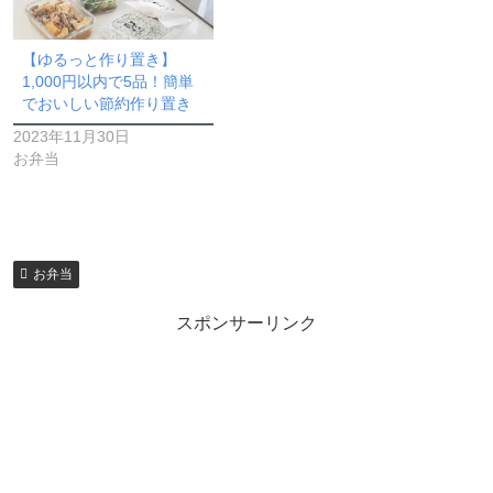
【ゆるっと作り置き】
1,000円以内で5品！簡単
でおいしい節約作り置き
2023年11月30日
お弁当
お弁当
スポンサーリンク