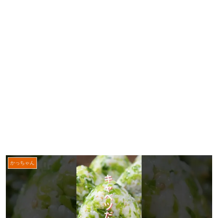
かっちゃん