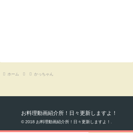
ホーム
かっちゃん
お料理動画紹介所！日々更新しますよ！
© 2018 お料理動画紹介所！日々更新しますよ！.