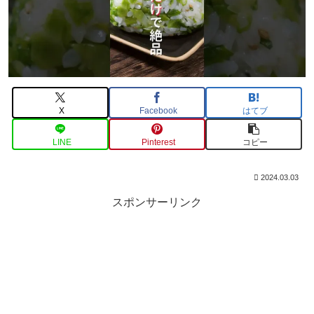
X
Facebook
はてブ
LINE
Pinterest
コピー
2024.03.03
スポンサーリンク