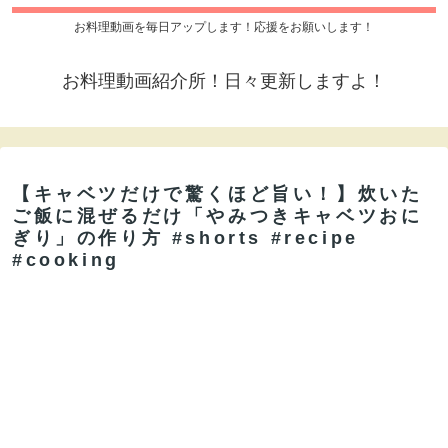
お料理動画を毎日アップします！応援をお願いします！
お料理動画紹介所！日々更新しますよ！
【キャベツだけで驚くほど旨い！】炊いた
ご飯に混ぜるだけ「やみつきキャベツおに
ぎり」の作り方 #shorts #recipe
#cooking