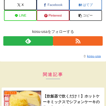
X
Facebook
はてブ
LINE
Pinterest
コピー
kosu-usaをフォローする
kosu-usa
関連記事
かっちゃん
【炊飯器で炊くだけ！】ホットケ
ーキミックスでシフォンケーキの