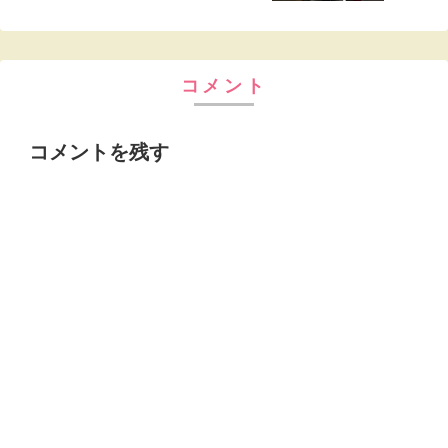
コメント
コメントを残す