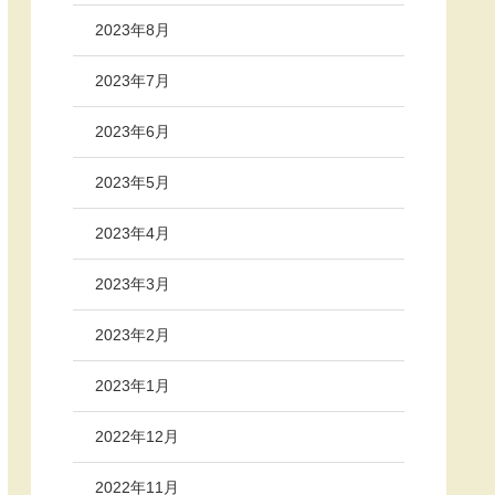
2023年8月
2023年7月
2023年6月
2023年5月
2023年4月
2023年3月
2023年2月
2023年1月
2022年12月
2022年11月