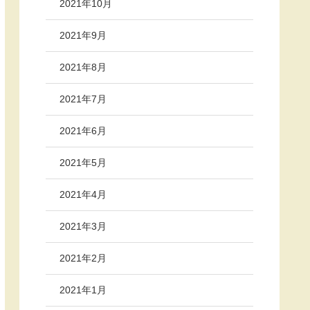
2021年10月
2021年9月
2021年8月
2021年7月
2021年6月
2021年5月
2021年4月
2021年3月
2021年2月
2021年1月