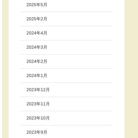
2025年5月
2025年2月
2024年4月
2024年3月
2024年2月
2024年1月
2023年12月
2023年11月
2023年10月
2023年9月