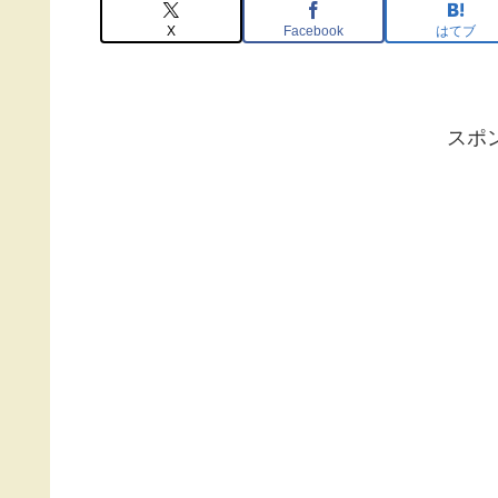
X
Facebook
はてブ
スポ