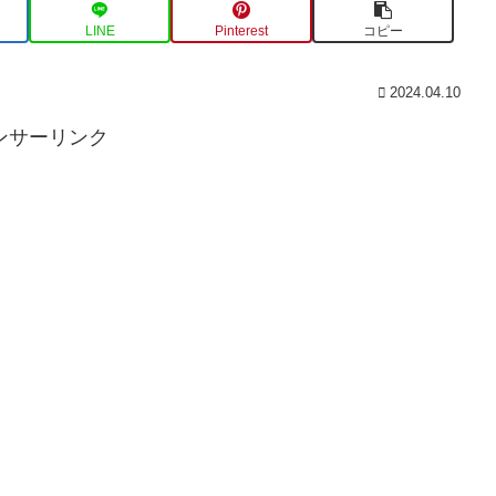
LINE
Pinterest
コピー
2024.04.10
ンサーリンク