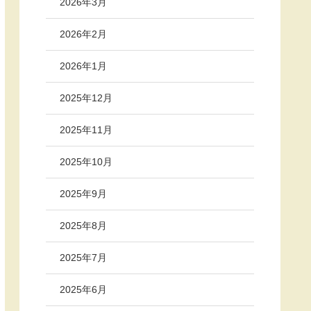
2026年3月
2026年2月
2026年1月
2025年12月
2025年11月
2025年10月
2025年9月
2025年8月
2025年7月
2025年6月