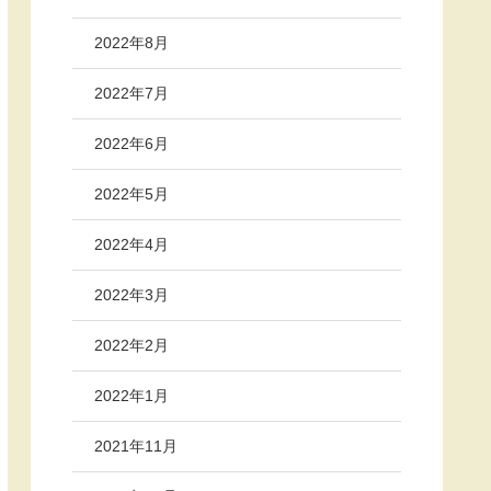
2022年8月
2022年7月
2022年6月
2022年5月
2022年4月
2022年3月
2022年2月
2022年1月
2021年11月