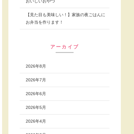
おいしいおやつ
【見た目も美味しい！】家族の夜ごはんに
お弁当を作ります！
アーカイブ
2026年8月
2026年7月
2026年6月
2026年5月
2026年4月