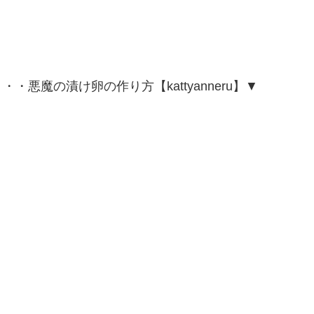
悪魔の漬け卵の作り方【kattyanneru】▼