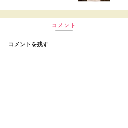
ごはん
コメント
コメントを残す