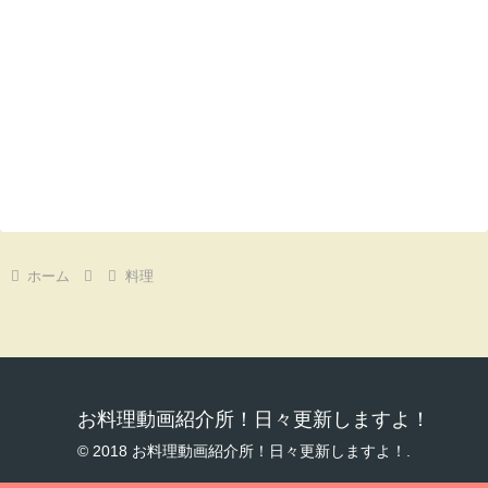
ホーム
料理
お料理動画紹介所！日々更新しますよ！
© 2018 お料理動画紹介所！日々更新しますよ！.