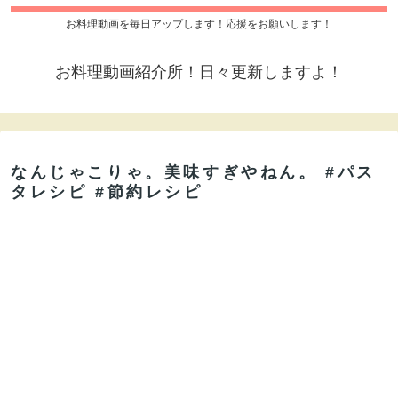
お料理動画を毎日アップします！応援をお願いします！
お料理動画紹介所！日々更新しますよ！
なんじゃこりゃ。美味すぎやねん。 #パス
タレシピ #節約レシピ