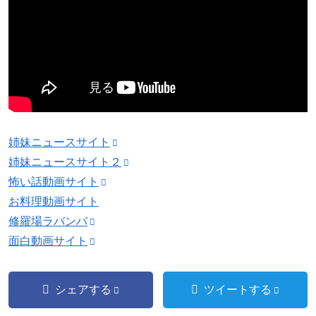
姉妹ニュースサイト
姉妹ニュースサイト２
怖い話動画サイト
お料理動画サイト
修羅場ラバンバ
面白動画サイト
シェアする
ツイートする