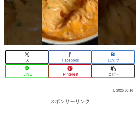
X
Facebook
はてブ
LINE
Pinterest
コピー
2025.05.16
スポンサーリンク