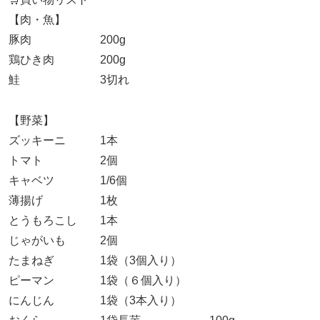
【肉・魚】
豚肉 200g
鶏ひき肉 200g
鮭 3切れ
【野菜】
ズッキーニ 1本
トマト 2個
キャベツ 1/6個
薄揚げ 1枚
とうもろこし 1本
じゃがいも 2個
たまねぎ 1袋（3個入り）
ピーマン 1袋（６個入り）
にんじん 1袋（3本入り）