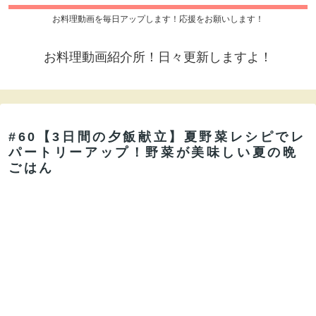
お料理動画を毎日アップします！応援をお願いします！
お料理動画紹介所！日々更新しますよ！
#60【3日間の夕飯献立】夏野菜レシピでレ
パートリーアップ！野菜が美味しい夏の晩
ごはん