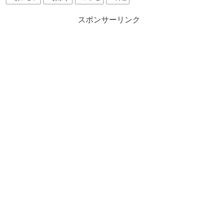
スポンサーリンク