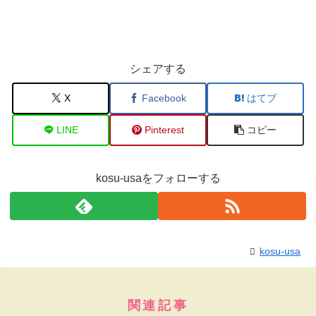
シェアする
X
Facebook
はてブ
LINE
Pinterest
コピー
kosu-usaをフォローする
kosu-usa
関連記事