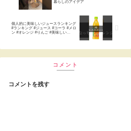
暮らしのアイデア
個人的に美味しいジュースランキング
#ランキング #ジュース #コーラ #メロ
ン #オレンジ #りんご #美味しい
#shorts #humor
コメント
コメントを残す