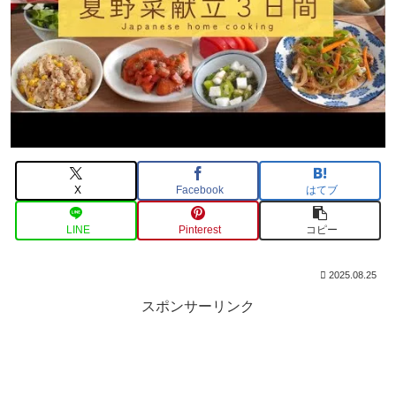
X
Facebook
はてブ
LINE
Pinterest
コピー
2025.08.25
スポンサーリンク