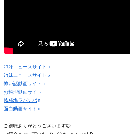
姉妹ニュースサイト
姉妹ニュースサイト２
怖い話動画サイト
お料理動画サイト
修羅場ラバンバ
面白動画サイト
ご視聴ありがとうございます😊