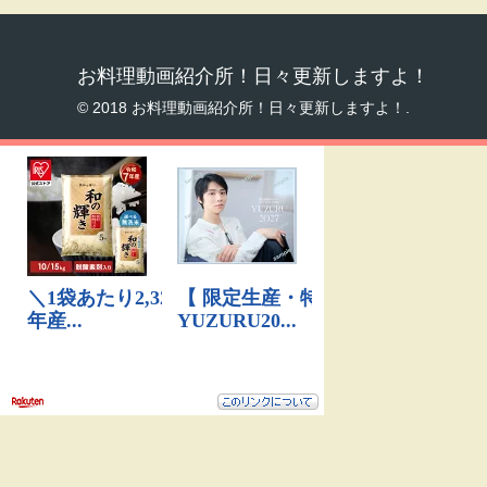
お料理動画紹介所！日々更新しますよ！
© 2018 お料理動画紹介所！日々更新しますよ！.