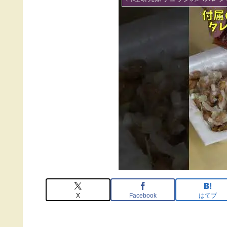
X
Facebook
はてブ