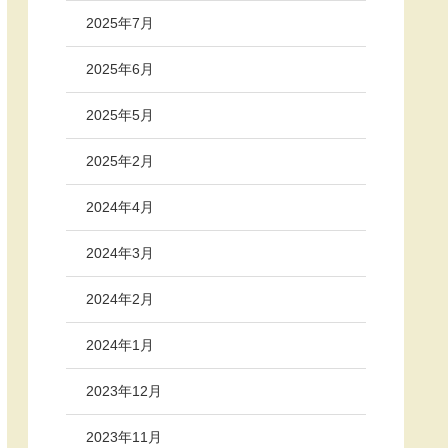
2025年7月
2025年6月
2025年5月
2025年2月
2024年4月
2024年3月
2024年2月
2024年1月
2023年12月
2023年11月