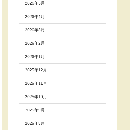
2026年5月
2026年4月
2026年3月
2026年2月
2026年1月
2025年12月
2025年11月
2025年10月
2025年9月
2025年8月