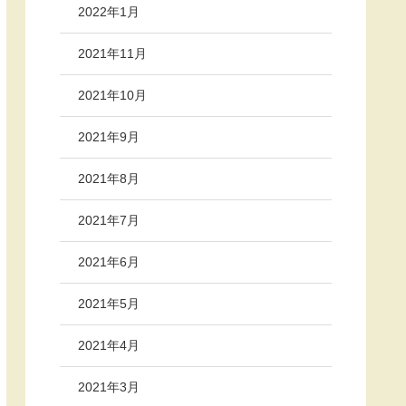
2022年1月
2021年11月
2021年10月
2021年9月
2021年8月
2021年7月
2021年6月
2021年5月
2021年4月
2021年3月