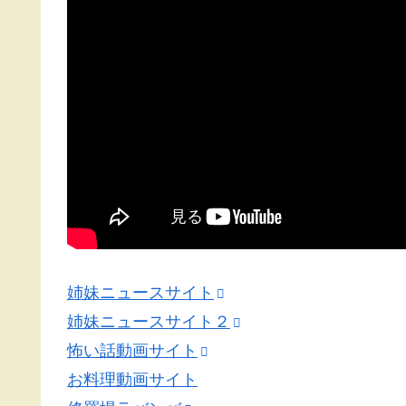
姉妹ニュースサイト
姉妹ニュースサイト２
怖い話動画サイト
お料理動画サイト