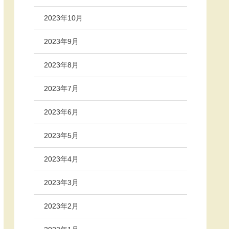
2023年10月
2023年9月
2023年8月
2023年7月
2023年6月
2023年5月
2023年4月
2023年3月
2023年2月