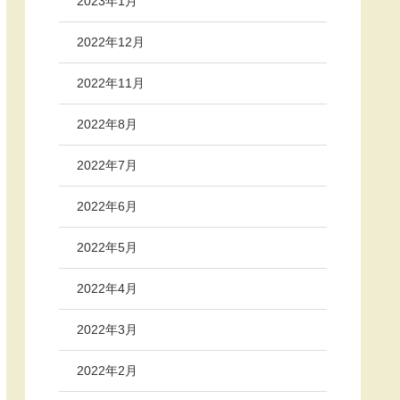
2023年1月
2022年12月
2022年11月
2022年8月
2022年7月
2022年6月
2022年5月
2022年4月
2022年3月
2022年2月