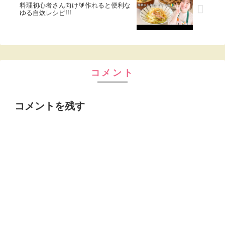
料理初心者さん向け🔰作れると便利な
ゆる自炊レシピ!!!
コメント
コメントを残す