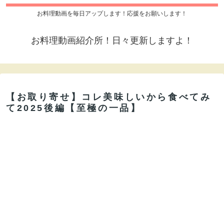
お料理動画を毎日アップします！応援をお願いします！
お料理動画紹介所！日々更新しますよ！
【お取り寄せ】コレ美味しいから食べてみ
て2025後編【至極の一品】