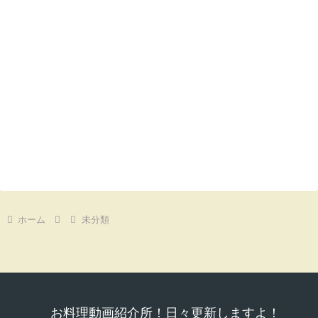
ホーム
未分類
お料理動画紹介所！日々更新しますよ！