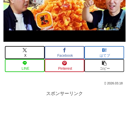
X
Facebook
はてブ
LINE
Pinterest
コピー
2026.03.18
スポンサーリンク