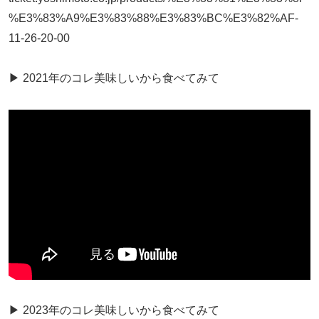
%E3%83%A9%E3%83%88%E3%83%BC%E3%82%AF-
11-26-20-00
▶︎ 2021年のコレ美味しいから食べてみて
▶︎ 2023年のコレ美味しいから食べてみて