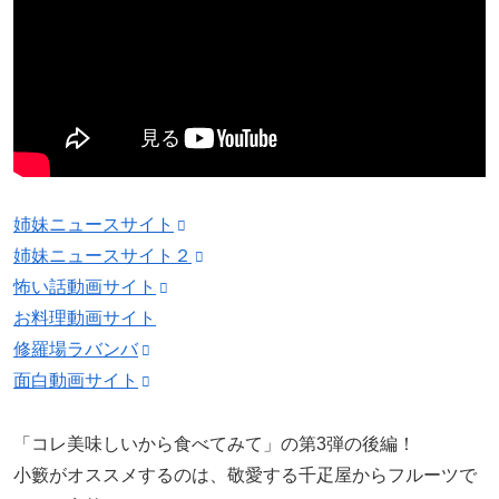
姉妹ニュースサイト
姉妹ニュースサイト２
怖い話動画サイト
お料理動画サイト
修羅場ラバンバ
面白動画サイト
「コレ美味しいから食べてみて」の第3弾の後編！
小籔がオススメするのは、敬愛する千疋屋からフルーツで