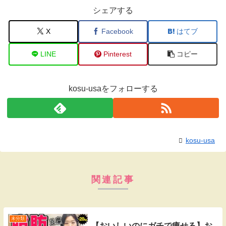
シェアする
X
Facebook
はてブ
LINE
Pinterest
コピー
kosu-usaをフォローする
kosu-usa
関連記事
未分類
【おいしいのにガチで痩せる】お