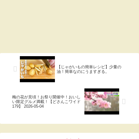
【じゃがいもの簡単レシピ】少量の
油！簡単なのにうますぎる。
梅の花が見頃！お祭り開催中！おいし
い限定グルメ満載！【どさんこワイド
179】 2026-05-04