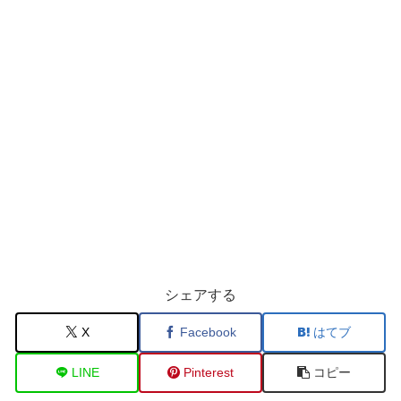
シェアする
X
Facebook
はてブ
LINE
Pinterest
コピー