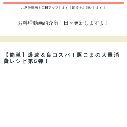
お料理動画を毎日アップします！応援をお願いします！
お料理動画紹介所！日々更新しますよ！
【簡単】爆速＆良コスパ！豚こまの大量消
費レシピ第5弾！