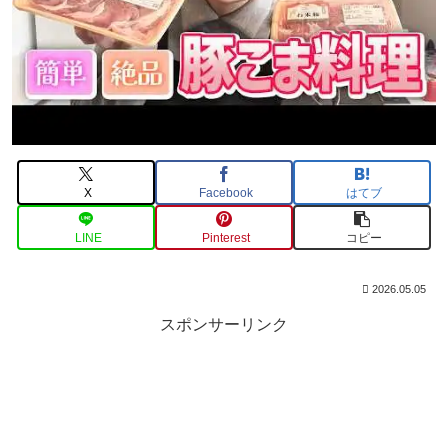
X
Facebook
はてブ
LINE
Pinterest
コピー
2026.05.05
スポンサーリンク