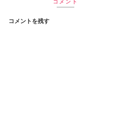
コメント
コメントを残す