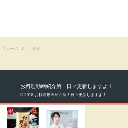
ホーム
料理
お料理動画紹介所！日々更新しますよ！
© 2018 お料理動画紹介所！日々更新しますよ！.