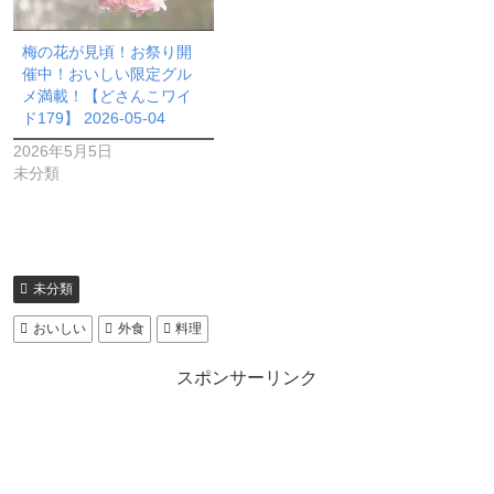
梅の花が見頃！お祭り開
催中！おいしい限定グル
メ満載！【どさんこワイ
ド179】 2026-05-04
2026年5月5日
未分類
未分類
おいしい
外食
料理
スポンサーリンク