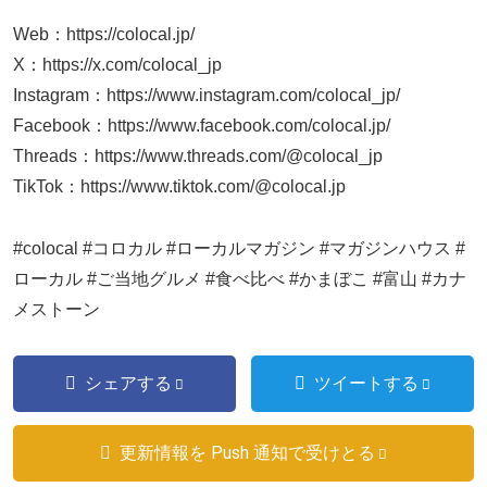
Web：https://colocal.jp/
X：https://x.com/colocal_jp
Instagram：https://www.instagram.com/colocal_jp/
Facebook：https://www.facebook.com/colocal.jp/
Threads：https://www.threads.com/@colocal_jp
TikTok：https://www.tiktok.com/@colocal.jp
#colocal #コロカル #ローカルマガジン #マガジンハウス #
ローカル #ご当地グルメ #食べ比べ #かまぼこ #富山 #カナ
メストーン
シェアする
ツイートする
更新情報を Push 通知で受けとる