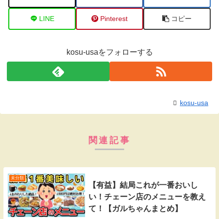
LINE
Pinterest
コピー
kosu-usaをフォローする
kosu-usa
関連記事
未分類
【有益】結局これが一番おいし
い！チェーン店のメニューを教え
て！【ガルちゃんまとめ】