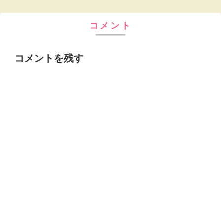
コメント
コメントを残す