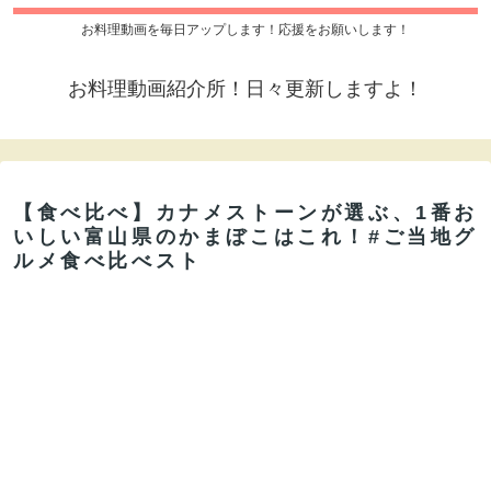
お料理動画を毎日アップします！応援をお願いします！
お料理動画紹介所！日々更新しますよ！
【食べ比べ】カナメストーンが選ぶ、1番お
いしい富山県のかまぼこはこれ！#ご当地グ
ルメ食べ比べスト