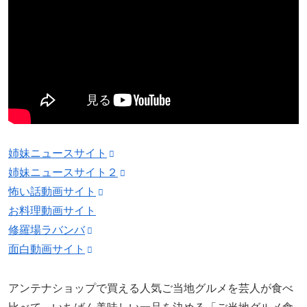
姉妹ニュースサイト
姉妹ニュースサイト２
怖い話動画サイト
お料理動画サイト
修羅場ラバンバ
面白動画サイト
アンテナショップで買える人気ご当地グルメを芸人が食べ