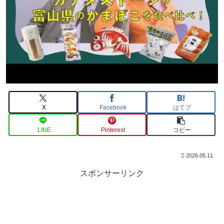
X
Facebook
はてブ
LINE
Pinterest
コピー
2026.05.11
スポンサーリンク