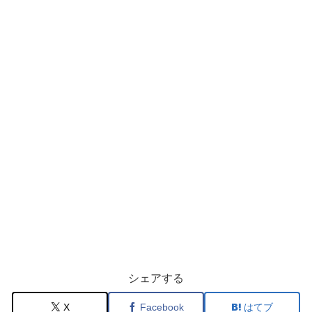
シェアする
X
Facebook
はてブ