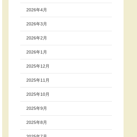
2026年4月
2026年3月
2026年2月
2026年1月
2025年12月
2025年11月
2025年10月
2025年9月
2025年8月
2025年7月