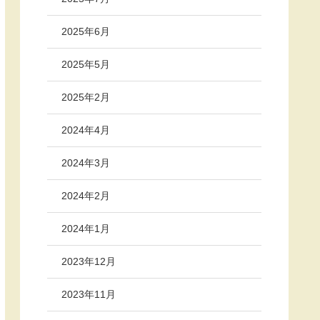
2025年6月
2025年5月
2025年2月
2024年4月
2024年3月
2024年2月
2024年1月
2023年12月
2023年11月