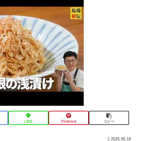
LINE
Pinterest
コピー
2026.05.18