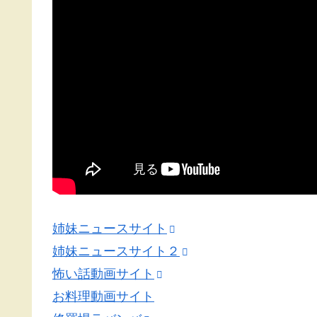
姉妹ニュースサイト
姉妹ニュースサイト２
怖い話動画サイト
お料理動画サイト