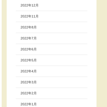
2022年12月
2022年11月
2022年8月
2022年7月
2022年6月
2022年5月
2022年4月
2022年3月
2022年2月
2022年1月