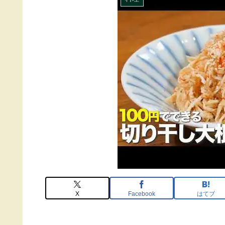
X
Facebook
はてブ