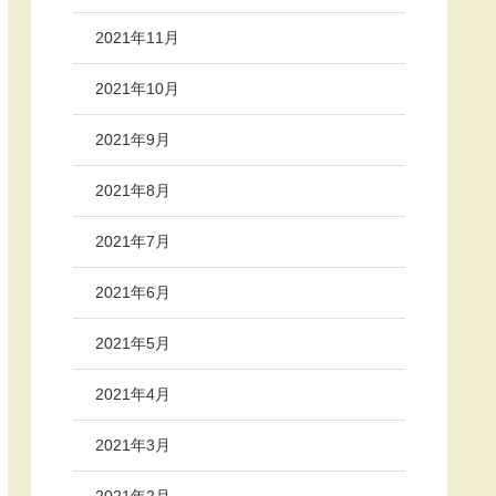
2021年11月
2021年10月
2021年9月
2021年8月
2021年7月
2021年6月
2021年5月
2021年4月
2021年3月
2021年2月