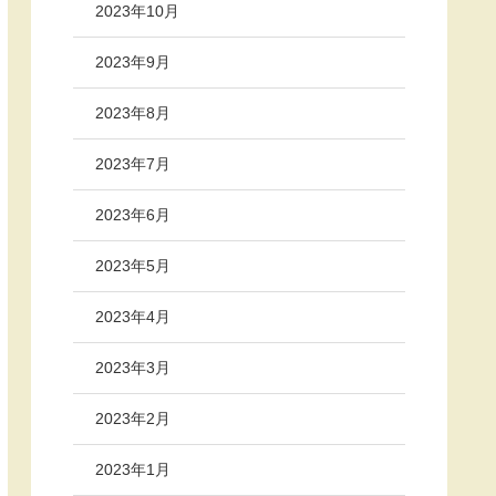
2023年10月
2023年9月
2023年8月
2023年7月
2023年6月
2023年5月
2023年4月
2023年3月
2023年2月
2023年1月