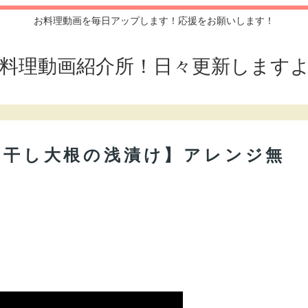
お料理動画を毎日アップします！応援をお願いします！
料理動画紹介所！日々更新します
切り干し大根の浅漬け】アレンジ無