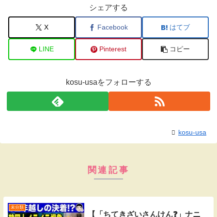
シェアする
X
Facebook
はてブ
LINE
Pinterest
コピー
kosu-usaをフォローする
kosu-usa
関連記事
未分類
【「ちてきざいさんけん❓」ナニ