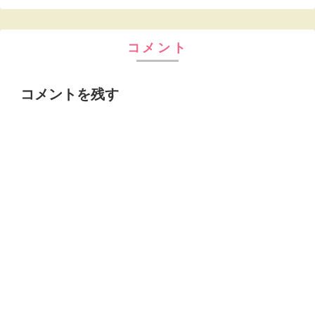
コメント
コメントを残す