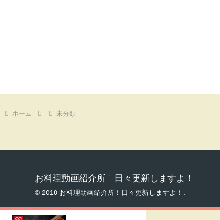
ホーム
未分類
お料理動画紹介所！日々更新しますよ！
© 2018 お料理動画紹介所！日々更新しますよ！.