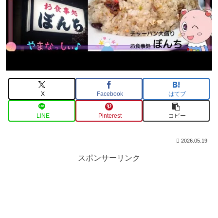
X
Facebook
はてブ
LINE
Pinterest
コピー
2026.05.19
スポンサーリンク