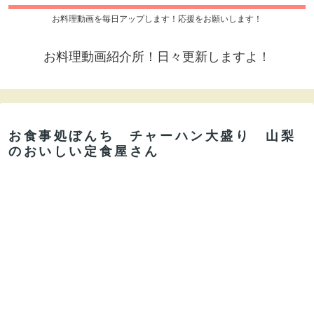
お料理動画を毎日アップします！応援をお願いします！
お料理動画紹介所！日々更新しますよ！
お食事処ぼんち チャーハン大盛り 山梨
のおいしい定食屋さん