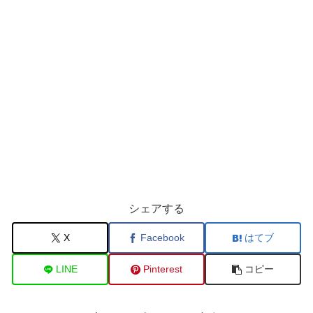
シェアする
X
Facebook
はてブ
LINE
Pinterest
コピー