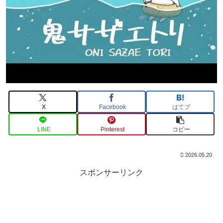
X
Facebook
はてブ
LINE
Pinterest
コピー
2026.05.20
スポンサーリンク