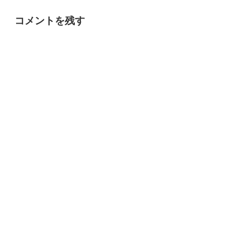
コメントを残す