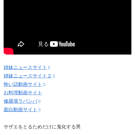
姉妹ニュースサイト
姉妹ニュースサイト２
怖い話動画サイト
お料理動画サイト
修羅場ラバンバ
面白動画サイト
サザエをとるためだけに鬼化する男