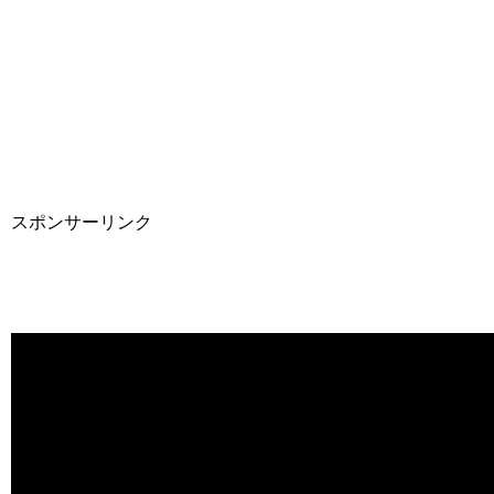
スポンサーリンク