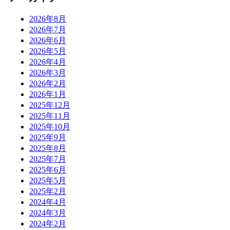
2026年8月
2026年7月
2026年6月
2026年5月
2026年4月
2026年3月
2026年2月
2026年1月
2025年12月
2025年11月
2025年10月
2025年9月
2025年8月
2025年7月
2025年6月
2025年5月
2025年2月
2024年4月
2024年3月
2024年2月