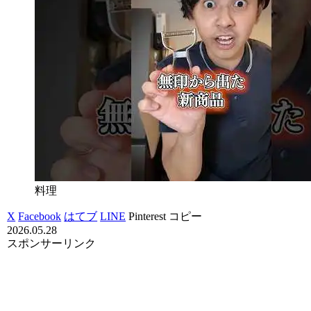
料理
X
Facebook
はてブ
LINE
Pinterest
コピー
2026.05.28
スポンサーリンク