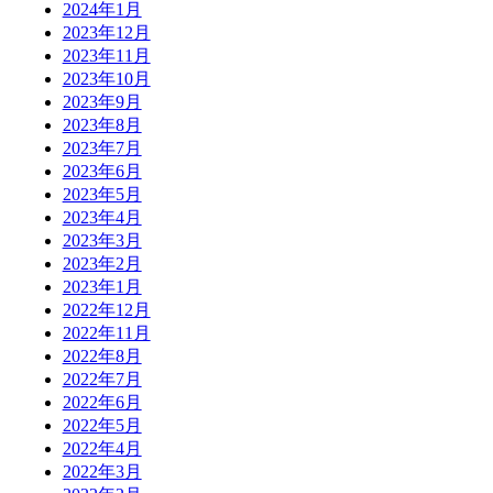
2024年1月
2023年12月
2023年11月
2023年10月
2023年9月
2023年8月
2023年7月
2023年6月
2023年5月
2023年4月
2023年3月
2023年2月
2023年1月
2022年12月
2022年11月
2022年8月
2022年7月
2022年6月
2022年5月
2022年4月
2022年3月