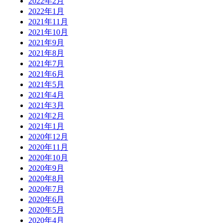
2022年2月
2022年1月
2021年11月
2021年10月
2021年9月
2021年8月
2021年7月
2021年6月
2021年5月
2021年4月
2021年3月
2021年2月
2021年1月
2020年12月
2020年11月
2020年10月
2020年9月
2020年8月
2020年7月
2020年6月
2020年5月
2020年4月