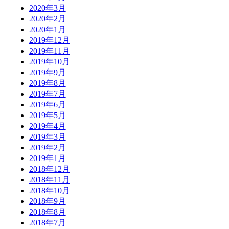
2020年3月
2020年2月
2020年1月
2019年12月
2019年11月
2019年10月
2019年9月
2019年8月
2019年7月
2019年6月
2019年5月
2019年4月
2019年3月
2019年2月
2019年1月
2018年12月
2018年11月
2018年10月
2018年9月
2018年8月
2018年7月