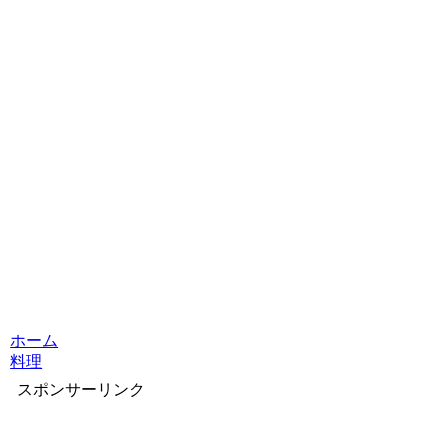
ホーム
料理
スポンサーリンク