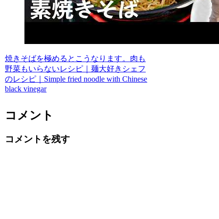
焼きそばを極めるとこうなります。肉も
野菜もいらないレシピ｜麺大好きシェフ
のレシピ｜Simple fried noodle with Chinese
black vinegar
コメント
コメントを残す