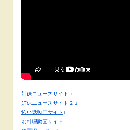
姉妹ニュースサイト
姉妹ニュースサイト２
怖い話動画サイト
お料理動画サイト