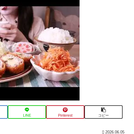
LINE
Pinterest
コピー
2026.06.05