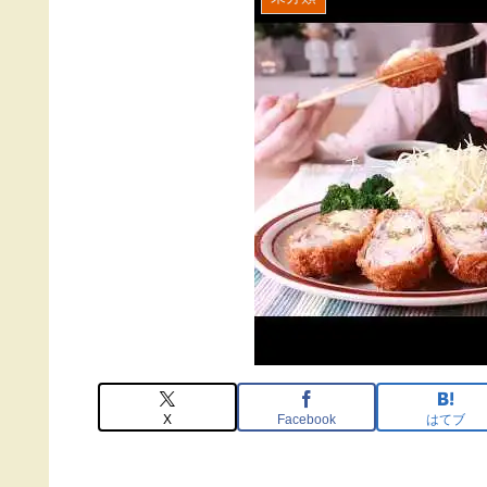
X
Facebook
はてブ