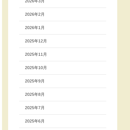
2026年3月
2026年2月
2026年1月
2025年12月
2025年11月
2025年10月
2025年9月
2025年8月
2025年7月
2025年6月