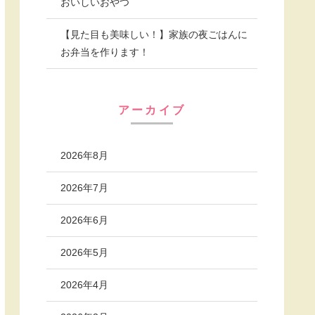
おいしいおやつ
【見た目も美味しい！】家族の夜ごはんに
お弁当を作ります！
アーカイブ
2026年8月
2026年7月
2026年6月
2026年5月
2026年4月