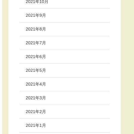
2021年10月
2021年9月
2021年8月
2021年7月
2021年6月
2021年5月
2021年4月
2021年3月
2021年2月
2021年1月