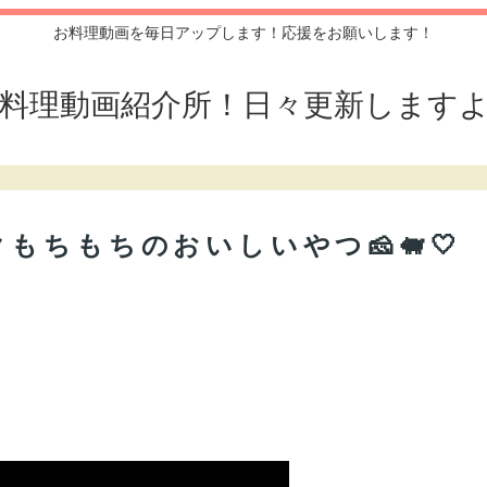
お料理動画を毎日アップします！応援をお願いします！
料理動画紹介所！日々更新します
ちもちのおいしいやつ🧀🐖🤍