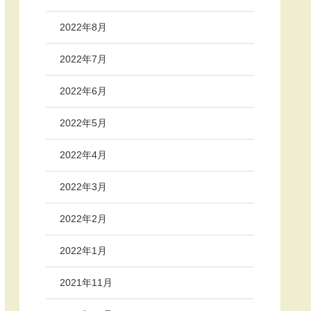
2022年8月
2022年7月
2022年6月
2022年5月
2022年4月
2022年3月
2022年2月
2022年1月
2021年11月