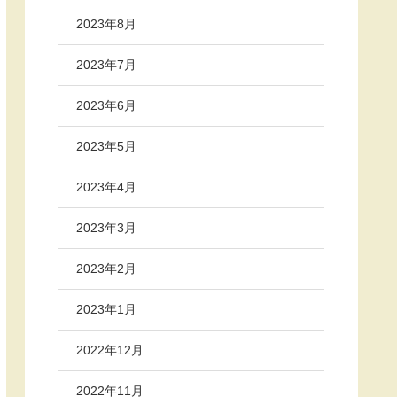
2023年8月
2023年7月
2023年6月
2023年5月
2023年4月
2023年3月
2023年2月
2023年1月
2022年12月
2022年11月