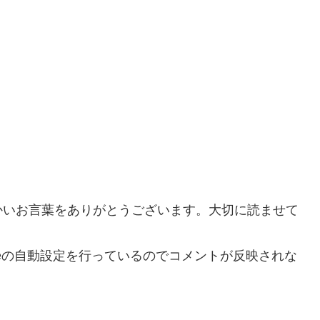
かいお言葉をありがとうございます。大切に読ませて
beの自動設定を行っているのでコメントが反映されな