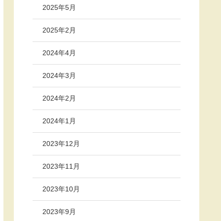
2025年5月
2025年2月
2024年4月
2024年3月
2024年2月
2024年1月
2023年12月
2023年11月
2023年10月
2023年9月