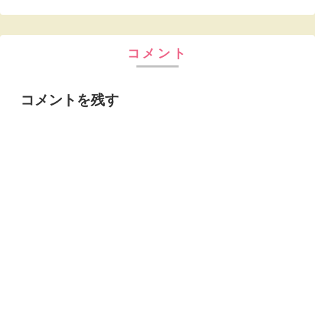
コメント
コメントを残す