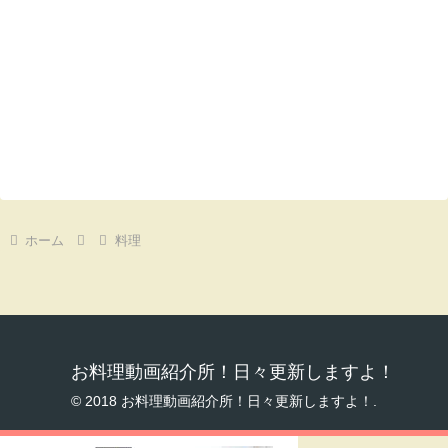
ホーム
料理
お料理動画紹介所！日々更新しますよ！
© 2018 お料理動画紹介所！日々更新しますよ！.