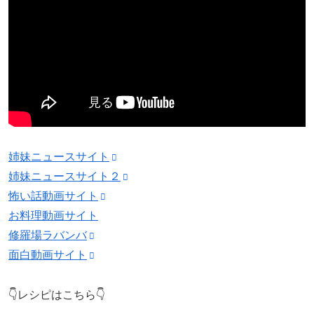
姉妹ニュースサイト
姉妹ニュースサイト２
怖い話動画サイト
お料理動画サイト
修羅場ラバンバ
面白動画サイト
👇レシピはこちら👇