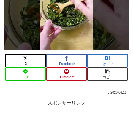
X
Facebook
はてブ
LINE
Pinterest
コピー
2026.06.11
スポンサーリンク