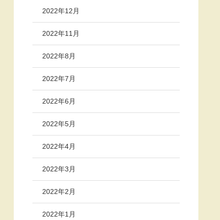
2022年12月
2022年11月
2022年8月
2022年7月
2022年6月
2022年5月
2022年4月
2022年3月
2022年2月
2022年1月