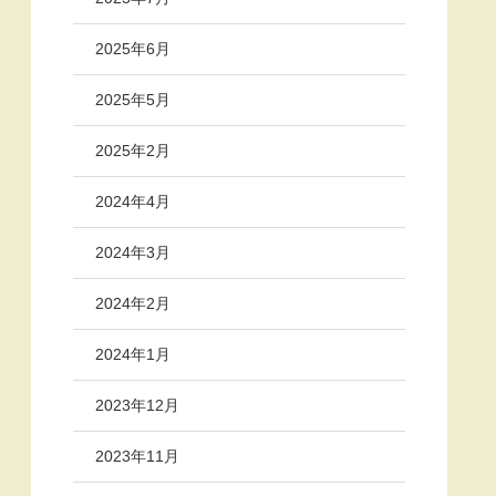
2025年6月
2025年5月
2025年2月
2024年4月
2024年3月
2024年2月
2024年1月
2023年12月
2023年11月