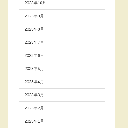
2023年10月
2023年9月
2023年8月
2023年7月
2023年6月
2023年5月
2023年4月
2023年3月
2023年2月
2023年1月