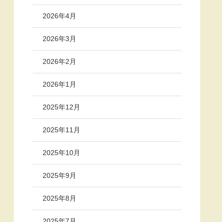
2026年4月
2026年3月
2026年2月
2026年1月
2025年12月
2025年11月
2025年10月
2025年9月
2025年8月
2025年7月