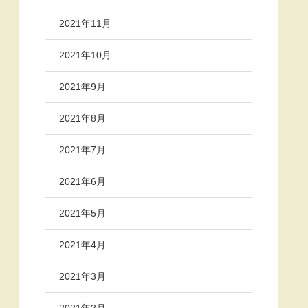
2021年11月
2021年10月
2021年9月
2021年8月
2021年7月
2021年6月
2021年5月
2021年4月
2021年3月
2021年2月