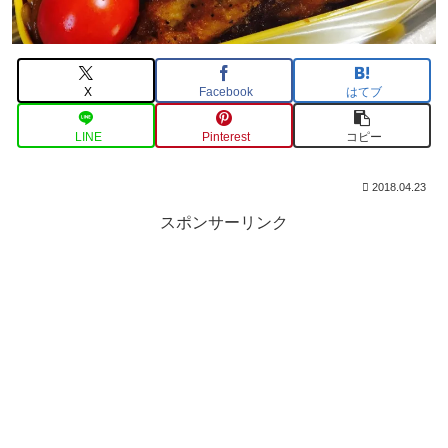
X
Facebook
はてブ
LINE
Pinterest
コピー
2018.04.23
スポンサーリンク