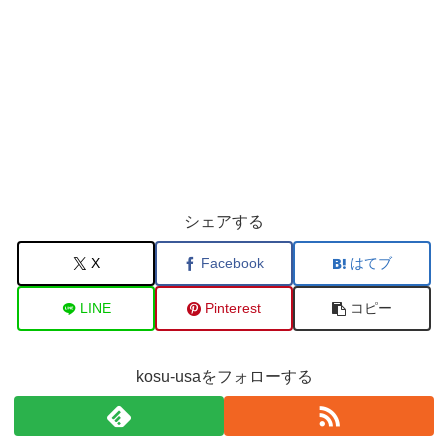
シェアする
X
Facebook
はてブ
LINE
Pinterest
コピー
kosu-usaをフォローする