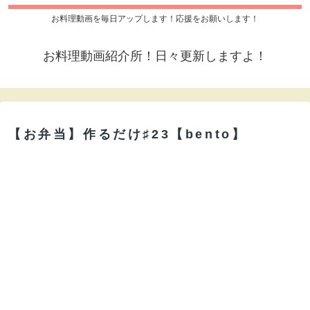
お料理動画を毎日アップします！応援をお願いします！
お料理動画紹介所！日々更新しますよ！
【お弁当】作るだけ♯23【bento】