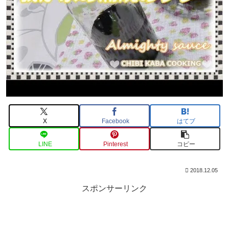
X
Facebook
はてブ
LINE
Pinterest
コピー
2018.12.05
スポンサーリンク