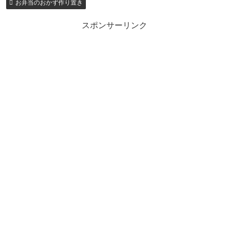
お弁当のおかず作り置き
スポンサーリンク