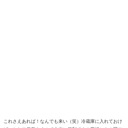
これさえあれば！なんでも来い（笑）冷蔵庫に入れておけ