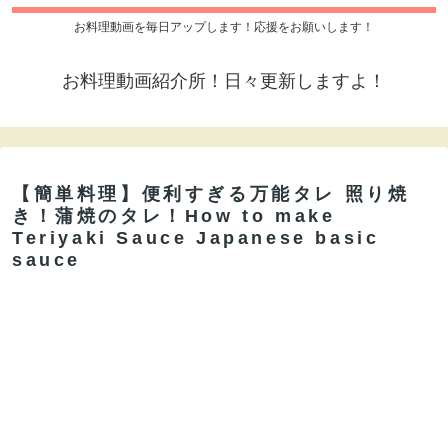
お料理動画を毎日アップします！応援をお願いします！
お料理動画紹介所！日々更新しますよ！
【簡単料理】便利すぎる万能タレ 照り焼
き！蒲焼のタレ！How to make
Teriyaki Sauce Japanese basic
sauce