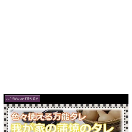
お弁当のおかず作り置き