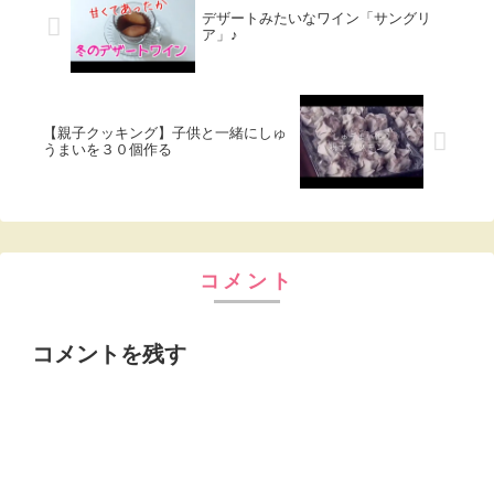
デザートみたいなワイン「サングリ
ア」♪
【親子クッキング】子供と一緒にしゅ
うまいを３０個作る
コメント
コメントを残す