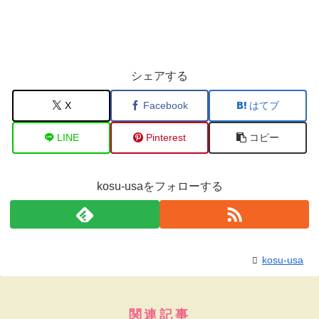
シェアする
X
Facebook
はてブ
LINE
Pinterest
コピー
kosu-usaをフォローする
kosu-usa
関連記事