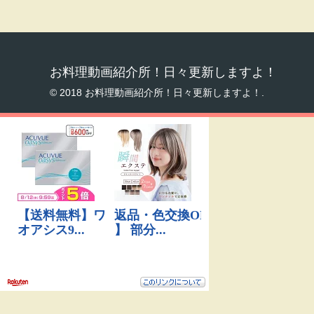
お料理動画紹介所！日々更新しますよ！
© 2018 お料理動画紹介所！日々更新しますよ！.