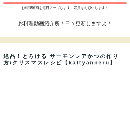
お料理動画を毎日アップします！応援をお願いします！
お料理動画紹介所！日々更新しますよ！
絶品！とろける サーモンレアかつの作り
方/クリスマスレシピ【kattyanneru】