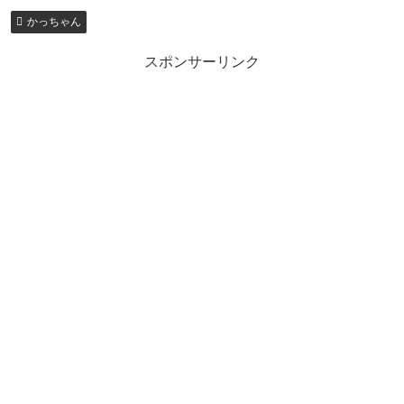
かっちゃん
スポンサーリンク