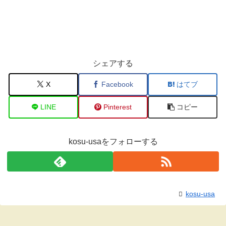
シェアする
X
Facebook
はてブ
LINE
Pinterest
コピー
kosu-usaをフォローする
kosu-usa