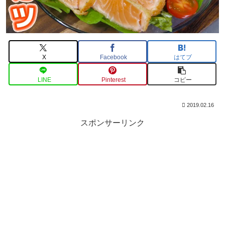
X
Facebook
はてブ
LINE
Pinterest
コピー
2019.02.16
スポンサーリンク