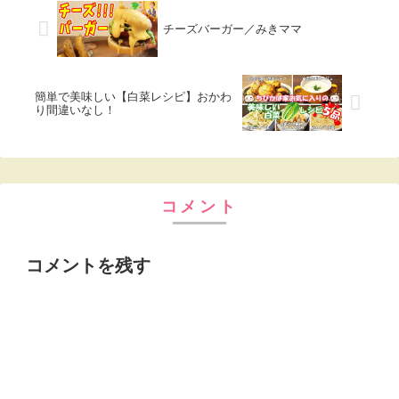
チーズバーガー／みきママ
簡単で美味しい【白菜レシピ】おかわ
り間違いなし！
コメント
コメントを残す