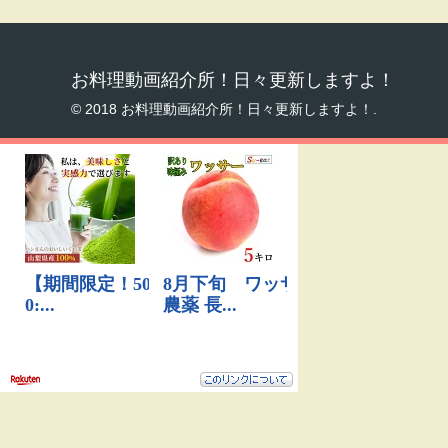
お料理動画紹介所！日々更新しますよ！
© 2018 お料理動画紹介所！日々更新しますよ！.