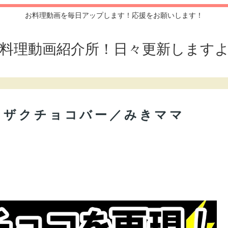
お料理動画を毎日アップします！応援をお願いします！
料理動画紹介所！日々更新します
クザクチョコバー／みきママ