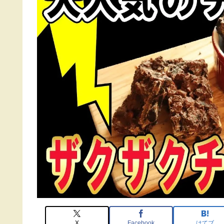
X
Facebook
はてブ