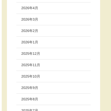
2026年4月
2026年3月
2026年2月
2026年1月
2025年12月
2025年11月
2025年10月
2025年9月
2025年8月
2025年7月