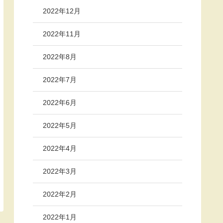
2022年12月
2022年11月
2022年8月
2022年7月
2022年6月
2022年5月
2022年4月
2022年3月
2022年2月
2022年1月