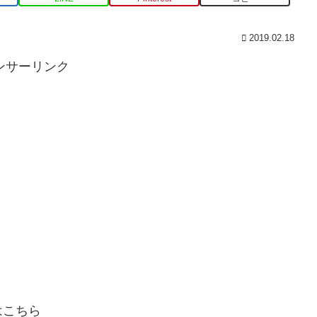
2019.02.18
ンサーリンク
はこちら