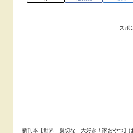
スポ
新刊本【世界一親切な 大好き！家おやつ】