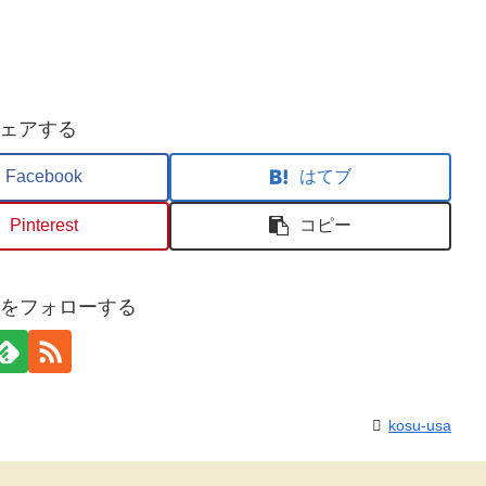
ェアする
Facebook
はてブ
Pinterest
コピー
usaをフォローする
kosu-usa