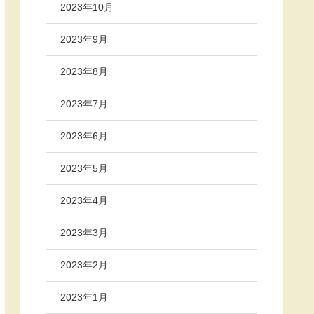
2023年10月
2023年9月
2023年8月
2023年7月
2023年6月
2023年5月
2023年4月
2023年3月
2023年2月
2023年1月