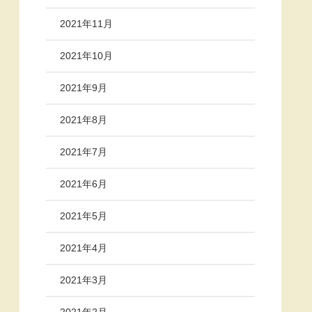
2021年11月
2021年10月
2021年9月
2021年8月
2021年7月
2021年6月
2021年5月
2021年4月
2021年3月
2021年2月