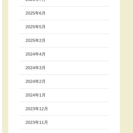
2025年6月
2025年5月
2025年2月
2024年4月
2024年3月
2024年2月
2024年1月
2023年12月
2023年11月