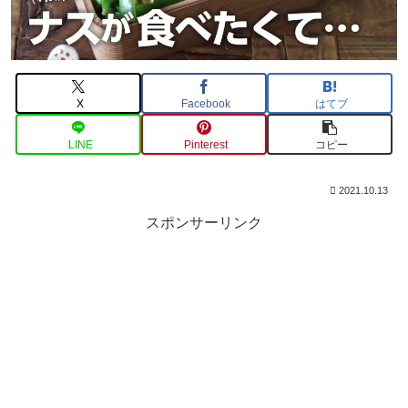
X
Facebook
はてブ
LINE
Pinterest
コピー
2021.10.13
スポンサーリンク