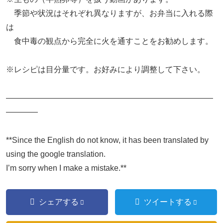
季節や状況はそれぞれ異なりますが、お弁当に入れる際
は
食中毒の観点から完全に火を通すことをお勧めします。
※レシピは目分量です。お好みにより調整して下さい。
——————————————————————————
————
**Since the English do not know, it has been translated by
using the google translation.
I’m sorry when I make a mistake.**
シェアする
ツイートする