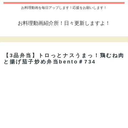
お料理動画を毎日アップします！応援をお願いします！
お料理動画紹介所！日々更新しますよ！
【3品弁当】トロっとナスうまっ！鶏むね肉
と揚げ茄子炒め弁当bento＃734