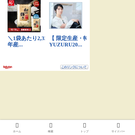
ホーム
検索
トップ
サイドバー