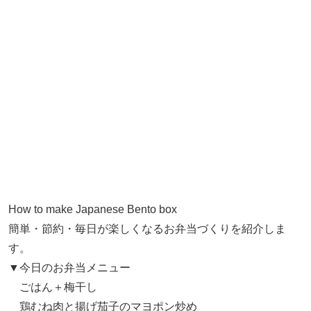
How to make Japanese Bento box
簡単・節約・毎日が楽しくなるお弁当づくりを紹介しま
す。
▼今日のお弁当メニュー
ごはん＋梅干し
鶏むね肉と揚げ茄子のマヨポン炒め