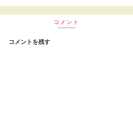
コメント
コメントを残す