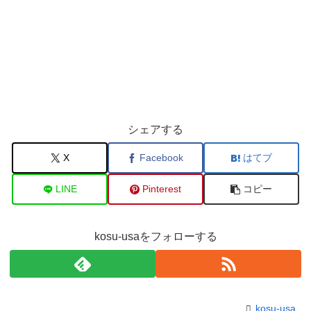
シェアする
X
Facebook
はてブ
LINE
Pinterest
コピー
kosu-usaをフォローする
kosu-usa