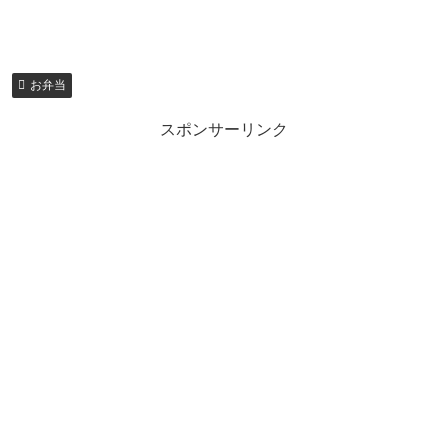
お弁当
スポンサーリンク