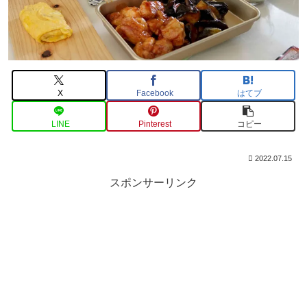
X
Facebook
はてブ
LINE
Pinterest
コピー
2022.07.15
スポンサーリンク