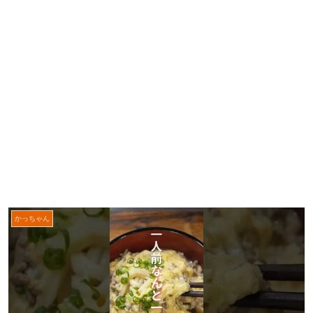
かっちゃん