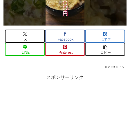
X
Facebook
はてブ
LINE
Pinterest
コピー
2023.10.15
スポンサーリンク