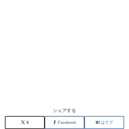
シェアする
X
Facebook
はてブ