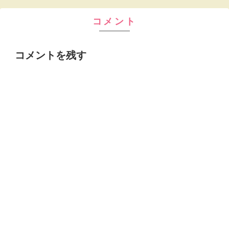
コメント
コメントを残す