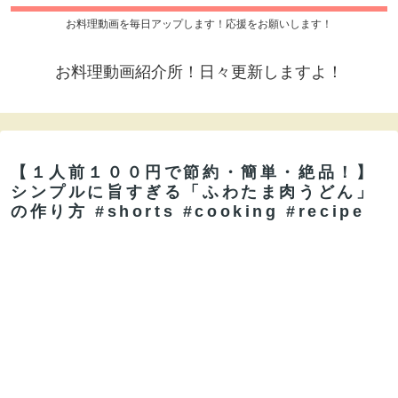
お料理動画を毎日アップします！応援をお願いします！
お料理動画紹介所！日々更新しますよ！
【１人前１００円で節約・簡単・絶品！】
シンプルに旨すぎる「ふわたま肉うどん」
の作り方 #shorts #cooking #recipe