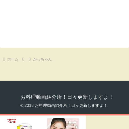
ホーム
かっちゃん
お料理動画紹介所！日々更新しますよ！
© 2018 お料理動画紹介所！日々更新しますよ！.