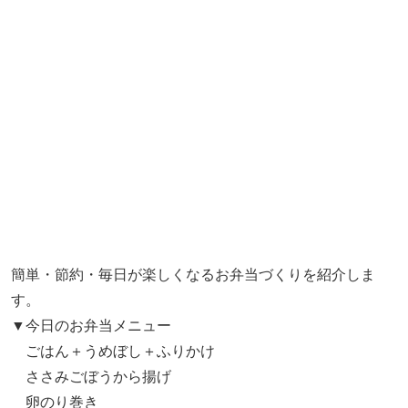
簡単・節約・毎日が楽しくなるお弁当づくりを紹介しま
す。
▼今日のお弁当メニュー
ごはん＋うめぼし＋ふりかけ
ささみごぼうから揚げ
卵のり巻き