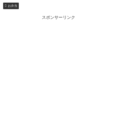
お弁当
スポンサーリンク