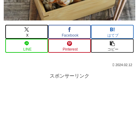
X
Facebook
はてブ
LINE
Pinterest
コピー
2024.02.12
スポンサーリンク