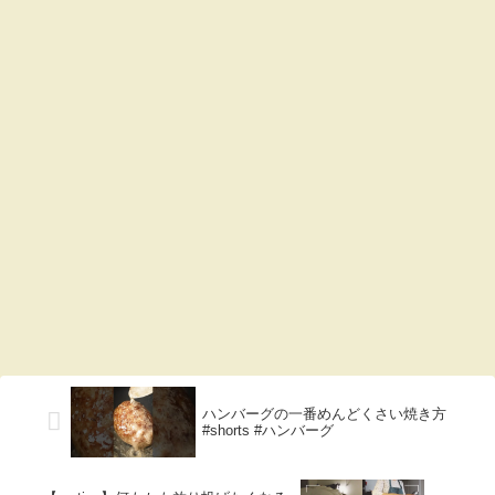
ハンバーグの一番めんどくさい焼き方
#shorts #ハンバーグ