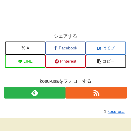
シェアする
X
Facebook
はてブ
LINE
Pinterest
コピー
kosu-usaをフォローする
kosu-usa