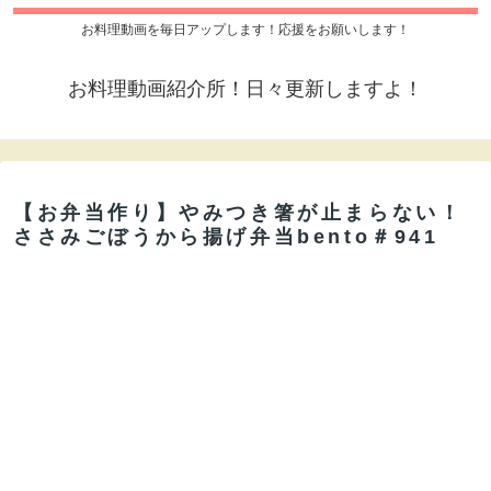
お料理動画を毎日アップします！応援をお願いします！
お料理動画紹介所！日々更新しますよ！
【お弁当作り】やみつき箸が止まらない！
ささみごぼうから揚げ弁当bento＃941